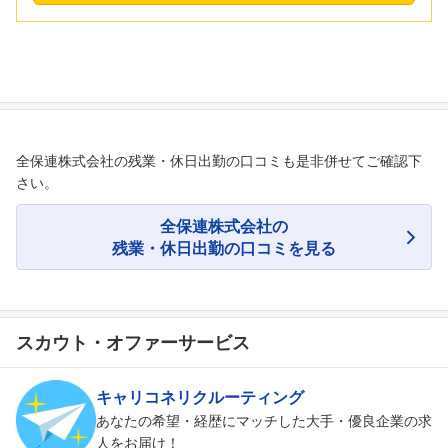
全保連株式会社の残業・休日出勤の口コミも是非併せてご確認下
さい。
全保連株式会社の
残業・休日出勤の口コミを見る
スカウト・オファーサービス
キャリコネリクルーティング
あなたの希望・経歴にマッチした大手・優良企業の求
人をお届け！