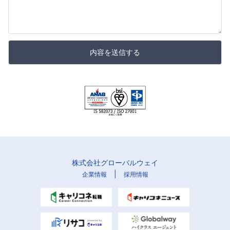
内容を送信する
株式会社グローバルウェイ
|
企業情報
採用情報