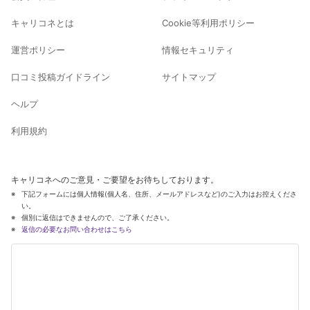
キャリコネとは
Cookie等利用ポリシー
運営ポリシー
情報セキュリティ
口コミ投稿ガイドライン
サイトマップ
ヘルプ
利用規約
キャリコネへのご意見・ご要望をお待ちしております。
下記フォームには個人情報(個人名、住所、メールアドレスなど)のご入力はお控えくださ
い。
個別に返信はできませんので、ご了承ください。
返信の必要なお問い合わせはこちら