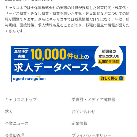
キャリコネでは全保連株式会社の実際の社員が投稿した残業時間・残業代・
サービス残業・みなし残業・残業を除いた年収・休日出勤などについての情
報が閲覧できます。さらにキャリコネでは残業情報だけではなく、年収、給
与明細、面接対策、求人情報も見ることができ、転職に役立つ情報が盛りだ
くさんです。
キャリコネトップ
受賞歴・メディア掲載歴
求人
お問い合わせ
企業ニュース
企業情報
会員ID管理
プライバシーポリシー