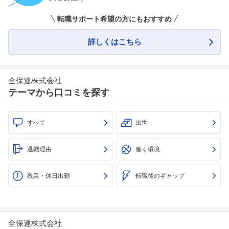
転職サポート希望の方にもおすすめ
フォローしました
詳しくはこちら
こちらの企業もフォローしませんか？
全保連株式会社
テーマから口コミを探す
すべて
出世
退職理由
働く環境
残業・休日出勤
転職後のギャップ
全保連株式会社