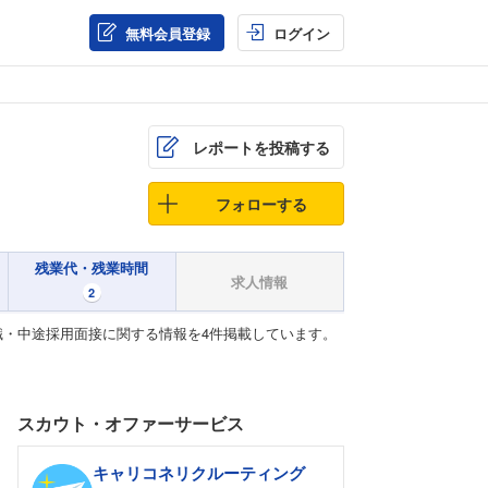
無料会員登録
ログイン
レポートを投稿する
フォローする
残業代・残業時間
求人情報
2
・中途採用面接に関する情報を4件掲載しています。
スカウト・オファーサービス
キャリコネリクルーティング