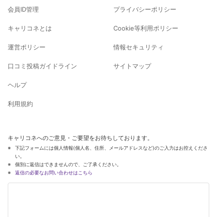
会員ID管理
プライバシーポリシー
キャリコネとは
Cookie等利用ポリシー
運営ポリシー
情報セキュリティ
口コミ投稿ガイドライン
サイトマップ
ヘルプ
利用規約
キャリコネへのご意見・ご要望をお待ちしております。
下記フォームには個人情報(個人名、住所、メールアドレスなど)のご入力はお控えくださ
い。
個別に返信はできませんので、ご了承ください。
返信の必要なお問い合わせはこちら