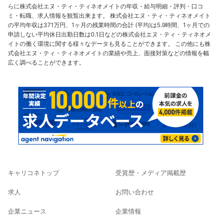
らに株式会社エヌ・ティ・ティネオメイトの年収・給与明細・評判・口コ
ミ・転職、求人情報を観覧出来ます。 株式会社エヌ・ティ・ティネオメイト
の平均年収は371万円、1ヶ月の残業時間の合計 (平均)は5.9時間、1ヶ月での
申請しない平均休日出勤日数は0.1日などの株式会社エヌ・ティ・ティネオメ
イトの働く環境に関する様々なデータも見ることができます。 この他にも株
式会社エヌ・ティ・ティネオメイトの業績や売上、面接対策などの情報を幅
広く調べることができます。
キャリコネトップ
受賞歴・メディア掲載歴
求人
お問い合わせ
企業ニュース
企業情報