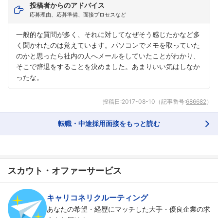
投稿者からのアドバイス
応募理由、応募準備、面接プロセスなど
一般的な質問が多く、それに対してなぜそう感じたかなど多
く聞かれたのは覚えています。パソコンでメモを取っていた
のかと思ったら社内の人へメールをしていたことがわかり、
そこで辞退をすることを決めました。あまりいい気はしなか
ったな。
投稿日:
2017-08-10
（記事番号:
686682
）
転職・中途採用面接をもっと読む
スカウト・オファーサービス
キャリコネリクルーティング
あなたの希望・経歴にマッチした大手・優良企業の求