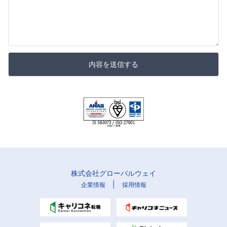
内容を送信する
株式会社グローバルウェイ
|
企業情報
採用情報