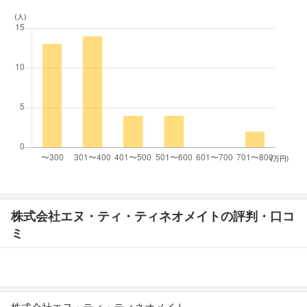
(人)
(万円)
株式会社エヌ・ティ・ティネオメイトの評判・口コ
ミ