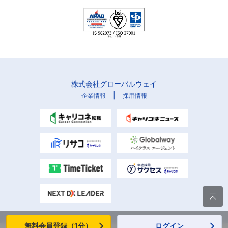
株式会社グローバルウェイ
|
企業情報
採用情報

無料会員登録（1分）
ログイン