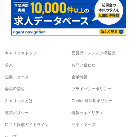
キャリコネトップ
受賞歴・メディア掲載歴
求人
お問い合わせ
企業ニュース
企業情報
会員ID管理
プライバシーポリシー
キャリコネとは
Cookie等利用ポリシー
運営ポリシー
情報セキュリティ
口コミ投稿ガイドライン
サイトマップ
ヘルプ