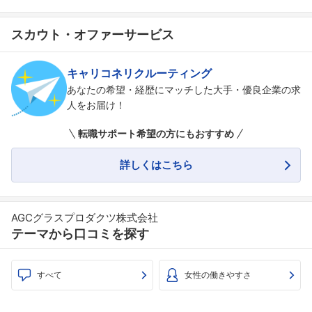
スカウト・オファーサービス
キャリコネリクルーティング
あなたの希望・経歴にマッチした大手・優良企業の求
人をお届け！
転職サポート希望の方にもおすすめ
詳しくはこちら
AGCグラスプロダクツ株式会社
テーマから口コミを探す
すべて
女性の働きやすさ