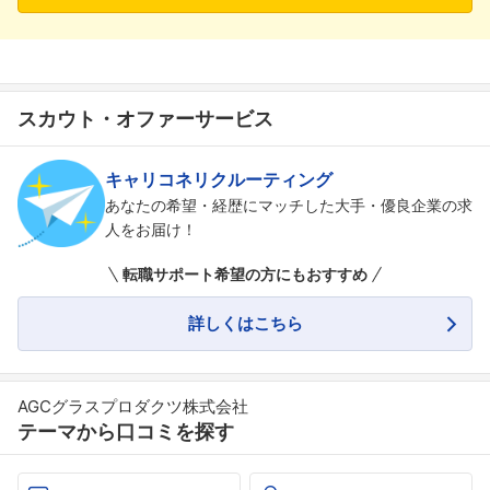
スカウト・オファーサービス
キャリコネリクルーティング
あなたの希望・経歴にマッチした大手・優良企業の求
人をお届け！
転職サポート希望の方にもおすすめ
フォローしました
こちらの企業もフォローしませんか？
詳しくはこちら
AGCグラスプロダクツ株式会社
テーマから口コミを探す