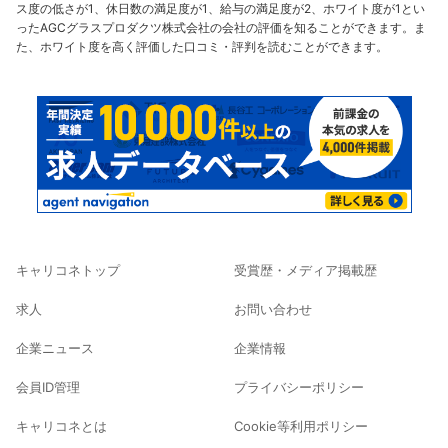
ス度の低さが1、休日数の満足度が1、給与の満足度が2、ホワイト度が1とい
ったAGCグラスプロダクツ株式会社の会社の評価を知ることができます。ま
た、ホワイト度を高く評価した口コミ・評判を読むことができます。
キャリコネトップ
受賞歴・メディア掲載歴
求人
お問い合わせ
企業ニュース
企業情報
会員ID管理
プライバシーポリシー
キャリコネとは
Cookie等利用ポリシー