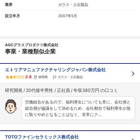
業界
ガラス・土石製品
設立年月
2007年5月
AGCグラスプロダクツ株式会社
事業・業種類似企業
エトリアマニュファクチャリングジャパン株式会社
2.8
静岡県
ガラス・土石製品
研究開発
20代後半男性
正社員
年収380万円
労働組合があるので、福利厚生についても常に、会社側と
組合側が協議をして決めるため、会社都合で福利厚生が急
に取りやめとなることはなく、非常にク…
TOTOファインセラミックス株式会社