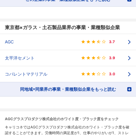
東京都×ガラス・土石製品業界の事業・業種類似企業
AGC
3.7
太平洋セメント
3.9
コバレントマテリアル
3.0
同地域×同業界の事業・業種類似企業をもっと読む
AGCグラスプロダクツ株式会社のホワイト度・ブラック度をチェック
キャリコネではAGCグラスプロダクツ株式会社のホワイト・ブラック度を確
認することができます。労働時間の満足度が1、仕事のやりがいが1、ストレ