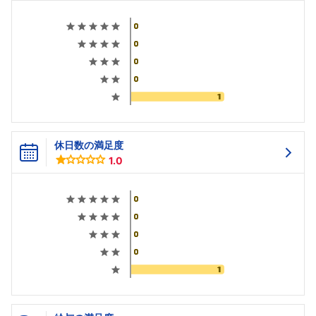
休日数の満足度
1.0