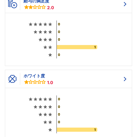
給与の満足度
2.0
ホワイト度
1.0