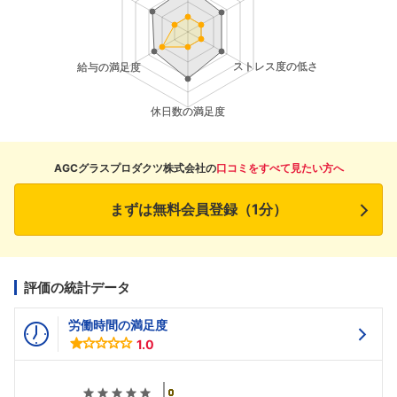
AGCグラスプロダクツ株式会社の
口コミをすべて見たい方へ
まずは無料会員登録（1分）
評価の統計データ
労働時間の満足度
1.0