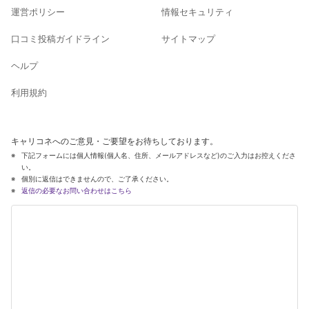
運営ポリシー
情報セキュリティ
口コミ投稿ガイドライン
サイトマップ
ヘルプ
利用規約
キャリコネへのご意見・ご要望をお待ちしております。
下記フォームには個人情報(個人名、住所、メールアドレスなど)のご入力はお控えくださ
い。
個別に返信はできませんので、ご了承ください。
返信の必要なお問い合わせはこちら