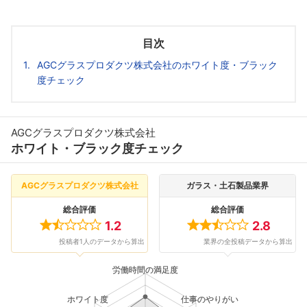
目次
AGCグラスプロダクツ株式会社のホワイト度・ブラック
度チェック
AGCグラスプロダクツ株式会社
ホワイト・ブラック度チェック
AGCグラスプロダクツ株式会社
ガラス・土石製品業界
総合評価
総合評価
1.2
2.8
投稿者1人のデータから算出
業界の全投稿データから算出