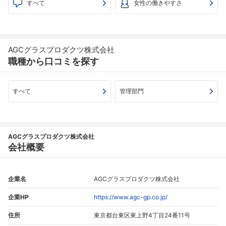
すべて
女性の働きやすさ
AGCグラスプロダクツ株式会社
職種から口コミを探す
すべて
管理部門
AGCグラスプロダクツ株式会社
会社概要
企業名
AGCグラスプロダクツ株式会社
企業HP
https://www.agc-gp.co.jp/
住所
東京都台東区東上野4丁目24番11号