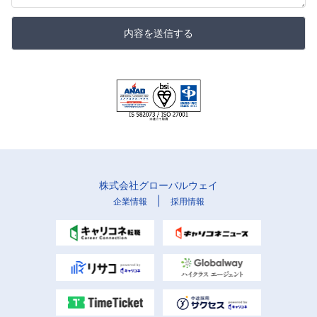
内容を送信する
株式会社グローバルウェイ
|
企業情報
採用情報