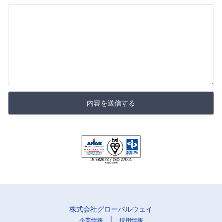
内容を送信する
株式会社グローバルウェイ
|
企業情報
採用情報