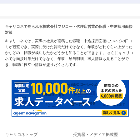
キャリコネで見られる株式会社フジコー・代理店営業の転職・中途採用面接
対策
キャリコネでは、実際の社員が投稿した転職・中途採用面接についての口コ
ミが観覧でき、実際に受けた質問だけではなく、年収がどれぐらい上がった
かなどの、転職が成功したかどうかも知ることができます。 さらにキャリコ
ネでは面接対策だけではなく、年収、給与明細、求人情報も見ることがで
き、転職に役立つ情報が盛りだくさんです。
キャリコネトップ
受賞歴・メディア掲載歴