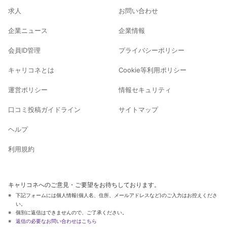
求人
お問い合わせ
企業ニュース
企業情報
会員ID管理
プライバシーポリシー
キャリコネとは
Cookie等利用ポリシー
運営ポリシー
情報セキュリティ
口コミ投稿ガイドライン
サイトマップ
ヘルプ
利用規約
キャリコネへのご意見・ご要望をお待ちしております。
下記フォームには個人情報(個人名、住所、メールアドレスなど)のご入力はお控えくださ
い。
個別に返信はできませんので、ご了承ください。
返信の必要なお問い合わせはこちら