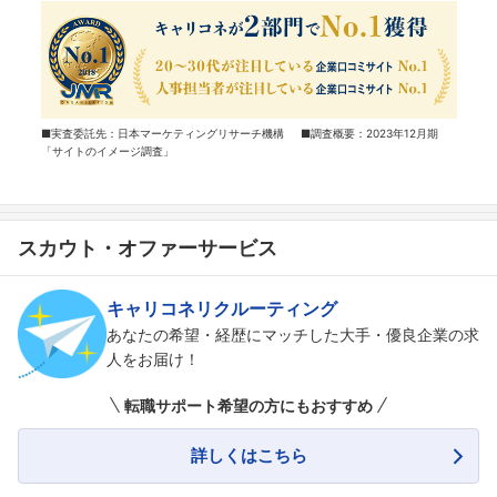
■実査委託先：日本マーケティングリサーチ機構 ■調査概要：2023年12月期
「サイトのイメージ調査」
スカウト・オファーサービス
キャリコネリクルーティング
あなたの希望・経歴にマッチした大手・優良企業の求
人をお届け！
転職サポート希望の方にもおすすめ
詳しくはこちら