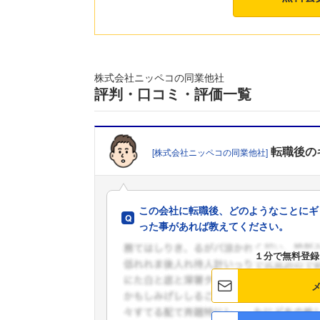
株式会社ニッペコの同業他社
評判・口コミ・評価一覧
転職後の
[株式会社ニッペコの同業他社]
この会社に転職後、どのようなことにギ
った事があれば教えてください。
１分で無料登録