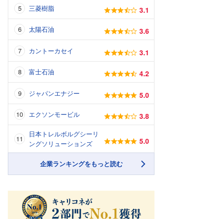
三菱樹脂
3.1
太陽石油
3.6
カントーカセイ
3.1
富士石油
4.2
ジャパンエナジー
5.0
エクソンモービル
3.8
日本トレルボルグシーリ
5.0
ングソリューションズ
企業ランキングをもっと読む