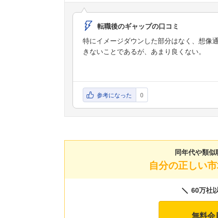
転職後のギャップの口コミ
特にイメージダウンした部分はなく、想像
きないことであるが、あまり良くない。
参考になった
0
同年代や類似
自分の正しい市
60万社
無料会