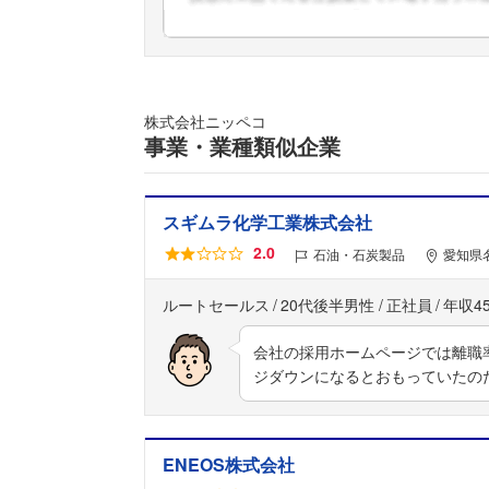
株式会社ニッペコ
事業・業種類似企業
スギムラ化学工業株式会社
2.0
石油・石炭製品
愛知県
ルートセールス
20代後半男性
正社員
年収4
会社の採用ホームページでは離職
ジダウンになるとおもっていたの
ENEOS株式会社