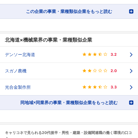
この企業の事業・業種類似企業をもっと読む
北海道×機械業界の事業・業種類似企業
デンソー北海道
3.2
スガノ農機
2.0
光合金製作所
3.3
同地域×同業界の事業・業種類似企業をもっと読む
キャリコネで見られる20代後半・男性・建築・設備関連職の働く環境の口コ