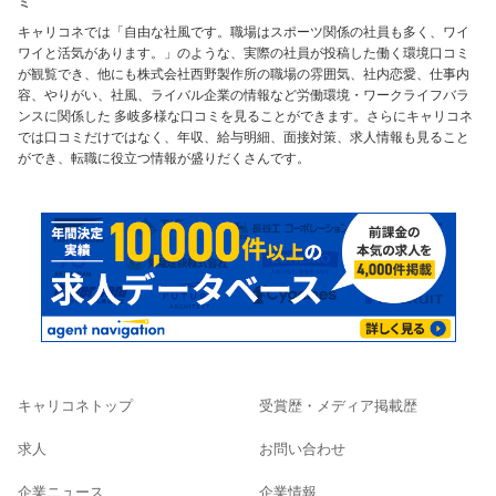
ミ
キャリコネでは「自由な社風です。職場はスポーツ関係の社員も多く、ワイ
ワイと活気があります。」のような、実際の社員が投稿した働く環境口コミ
が観覧でき、他にも株式会社西野製作所の職場の雰囲気、社内恋愛、仕事内
容、やりがい、社風、ライバル企業の情報など労働環境・ワークライフバラ
ンスに関係した 多岐多様な口コミを見ることができます。さらにキャリコネ
では口コミだけではなく、年収、給与明細、面接対策、求人情報も見ること
ができ、転職に役立つ情報が盛りだくさんです。
キャリコネトップ
受賞歴・メディア掲載歴
求人
お問い合わせ
企業ニュース
企業情報