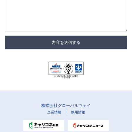
内容を送信する
株式会社グローバルウェイ
|
企業情報
採用情報