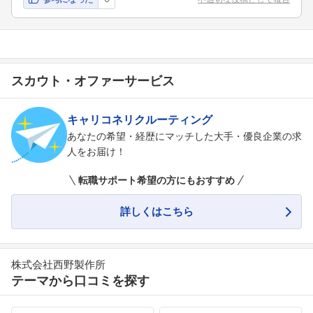
スカウト・オファーサービス
キャリコネリクルーティング
あなたの希望・経歴にマッチした大手・優良企業の求
人をお届け！
転職サポート希望の方にもおすすめ
詳しくはこちら
株式会社西野製作所
テーマから口コミを探す