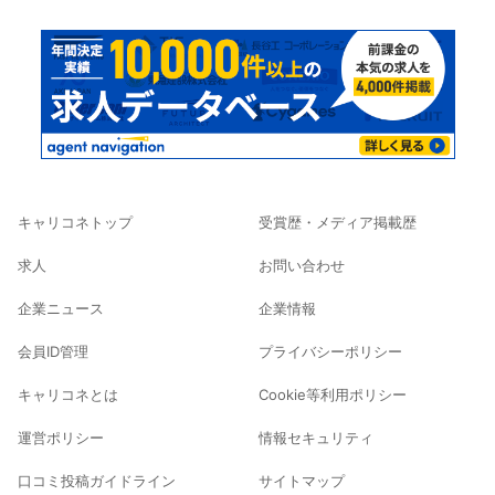
キャリコネトップ
受賞歴・メディア掲載歴
求人
お問い合わせ
企業ニュース
企業情報
会員ID管理
プライバシーポリシー
キャリコネとは
Cookie等利用ポリシー
運営ポリシー
情報セキュリティ
口コミ投稿ガイドライン
サイトマップ