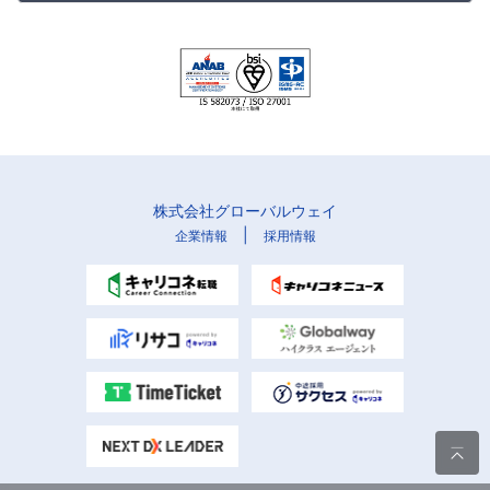
株式会社グローバルウェイ
|
企業情報
採用情報
