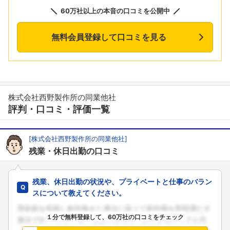
60万社以上の本音の口コミを公開中
無料会員登録して口コミを見る
株式会社西野製作所の同業他社
評判・口コミ・評価一覧
[株式会社西野製作所の同業他社]
残業・休日出勤の口コミ
残業、休日出勤の状況や、プライベートと仕事のバラン
スについて教えてください。
１分で無料登録して、60万社の口コミをチェック