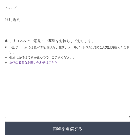
ヘルプ
利用規約
キャリコネへのご意見・ご要望をお待ちしております。
下記フォームには個人情報(個人名、住所、メールアドレスなど)のご入力はお控えくださ
い。
個別に返信はできませんので、ご了承ください。
返信の必要なお問い合わせはこちら
内容を送信する