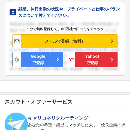
残業、休日出勤の状況や、プライベートと仕事のバラン
スについて教えてください。
１分で無料登録して、60万社の口コミをチェック
メールで登録（無料）
Google
Yahoo!
で登録
で登録
スカウト・オファーサービス
キャリコネリクルーティング
あなたの希望・経歴にマッチした大手・優良企業の求