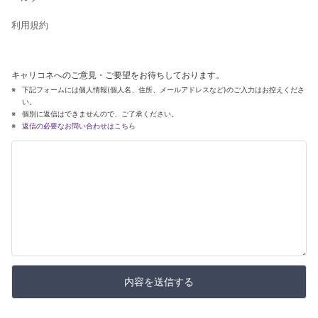
利用規約
キャリコネへのご意見・ご要望をお待ちしております。
下記フォームには個人情報(個人名、住所、メールアドレスなど)のご入力はお控えくださ
い。
個別に返信はできませんので、ご了承ください。
返信の必要なお問い合わせはこちら
内容を送信する