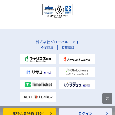
株式会社グローバルウェイ
|
企業情報
採用情報

無料会員登録（1分）
ログイン