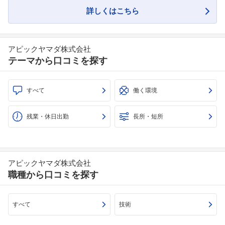
詳しくはこちら
アピックヤマダ株式会社
テーマから口コミを探す
すべて
働く環境
残業・休日出勤
長所・短所
アピックヤマダ株式会社
職種から口コミを探す
すべて
技術
フォローしました