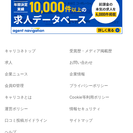
キャリコネトップ
受賞歴・メディア掲載歴
求人
お問い合わせ
企業ニュース
企業情報
会員ID管理
プライバシーポリシー
キャリコネとは
Cookie等利用ポリシー
運営ポリシー
情報セキュリティ
口コミ投稿ガイドライン
サイトマップ
ヘルプ