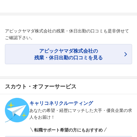
アピックヤマダ株式会社の残業・休日出勤の口コミも是非併せて
ご確認下さい。
アピックヤマダ株式会社の
残業・休日出勤の口コミを見る
スカウト・オファーサービス
キャリコネリクルーティング
あなたの希望・経歴にマッチした大手・優良企業の求
人をお届け！
転職サポート希望の方にもおすすめ