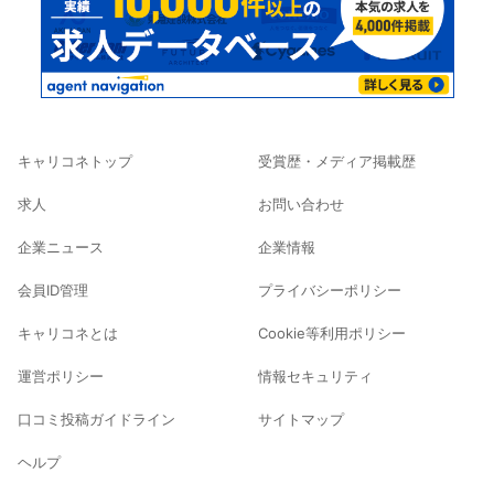
キャリコネトップ
受賞歴・メディア掲載歴
求人
お問い合わせ
企業ニュース
企業情報
会員ID管理
プライバシーポリシー
キャリコネとは
Cookie等利用ポリシー
運営ポリシー
情報セキュリティ
口コミ投稿ガイドライン
サイトマップ
ヘルプ