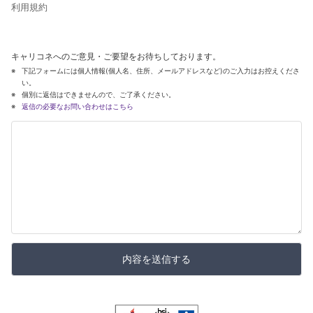
利用規約
キャリコネへのご意見・ご要望をお待ちしております。
下記フォームには個人情報(個人名、住所、メールアドレスなど)のご入力はお控えくださ
い。
個別に返信はできませんので、ご了承ください。
返信の必要なお問い合わせはこちら
内容を送信する