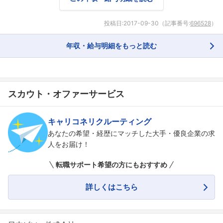
投稿日:
2017-09-30
（記事番号:
696528
）
年収・給与明細をもっと読む
スカウト・オファーサービス
キャリコネリクルーティング
あなたの希望・経歴にマッチした大手・優良企業の求
人をお届け！
転職サポート希望の方にもおすすめ
詳しくはこちら