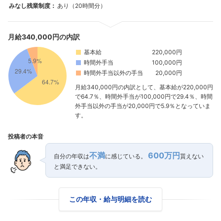
みなし残業制度：
あり（20時間分）
月給340,000円の内訳
基本給
220,000円
時間外手当
100,000円
時間外手当以外の手当
20,000円
月給340,000円の内訳として、基本給が220,000円
で64.7％、時間外手当が100,000円で29.4％、時間
外手当以外の手当が20,000円で5.9％となっていま
す。
投稿者の本音
不満
600万円
自分の年収は
に感じている。
貰えない
と満足できない。
この年収・給与明細を読む