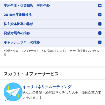
平均年収・従業員数・平均年齢
2018年度業績状況
株主資本比率の推移
貸借対照表の推移
キャッシュフローの推移
※企業が公表しているデータをもとに掲載しています。（データ取得日：2019年10
月）
スカウト・オファーサービス
キャリコネリクルーティング
あなたの希望・経歴にマッチした大手・優良企業の求
人をお届け！