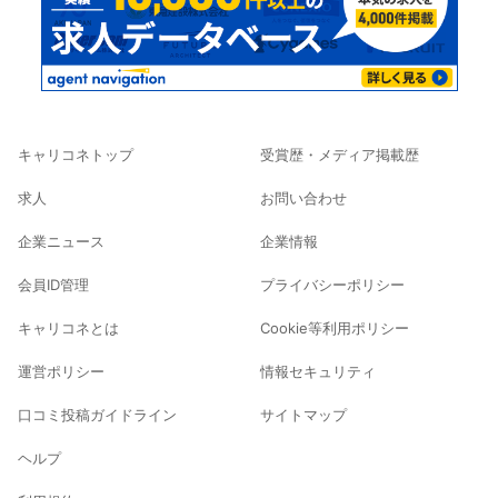
キャリコネトップ
受賞歴・メディア掲載歴
求人
お問い合わせ
企業ニュース
企業情報
会員ID管理
プライバシーポリシー
キャリコネとは
Cookie等利用ポリシー
運営ポリシー
情報セキュリティ
口コミ投稿ガイドライン
サイトマップ
ヘルプ