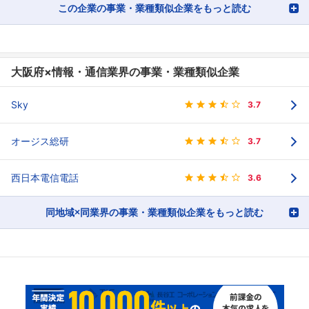
この企業の事業・業種類似企業をもっと読む
大阪府×情報・通信業界の事業・業種類似企業
Sky
3.7
オージス総研
3.7
西日本電信電話
3.6
同地域×同業界の事業・業種類似企業をもっと読む