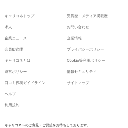
キャリコネトップ
受賞歴・メディア掲載歴
求人
お問い合わせ
企業ニュース
企業情報
会員ID管理
プライバシーポリシー
キャリコネとは
Cookie等利用ポリシー
運営ポリシー
情報セキュリティ
口コミ投稿ガイドライン
サイトマップ
ヘルプ
利用規約
キャリコネへのご意見・ご要望をお待ちしております。