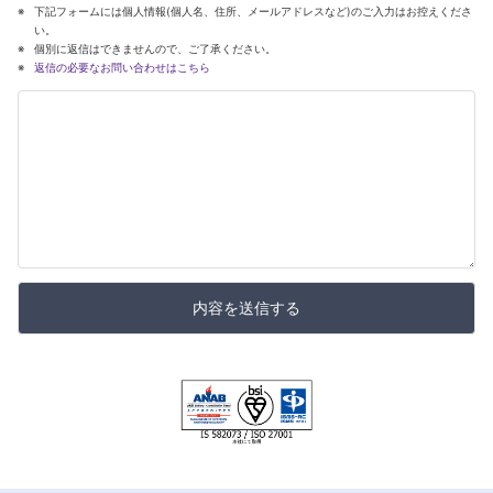
下記フォームには個人情報(個人名、住所、メールアドレスなど)のご入力はお控えくださ
い。
個別に返信はできませんので、ご了承ください。
返信の必要なお問い合わせはこちら
内容を送信する