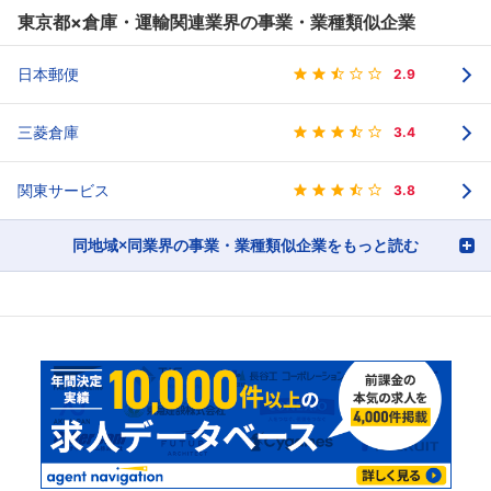
東京都×倉庫・運輸関連業界の事業・業種類似企業
日本郵便
2.9
三菱倉庫
3.4
関東サービス
3.8
同地域×同業界の事業・業種類似企業をもっと読む