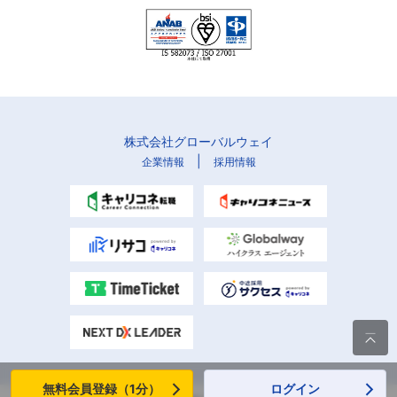
株式会社グローバルウェイ
|
企業情報
採用情報

無料会員登録（1分）
ログイン