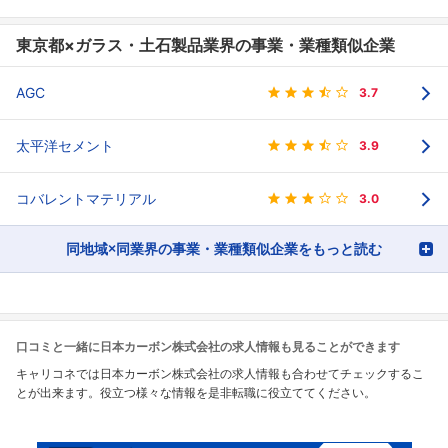
東京都×ガラス・土石製品業界の事業・業種類似企業
AGC
3.7
太平洋セメント
3.9
コバレントマテリアル
3.0
同地域×同業界の事業・業種類似企業をもっと読む
口コミと一緒に日本カーボン株式会社の求人情報も見ることができます
キャリコネでは日本カーボン株式会社の求人情報も合わせてチェックするこ
とが出来ます。役立つ様々な情報を是非転職に役立ててください。