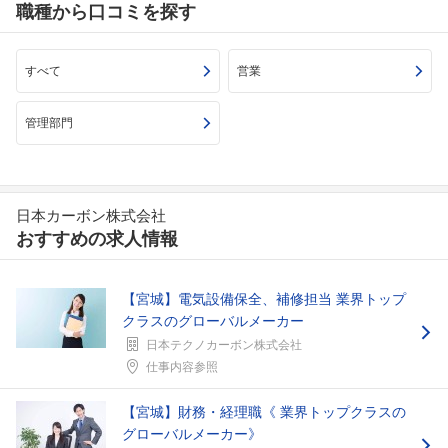
職種から口コミを探す
すべて
営業
管理部門
日本カーボン株式会社
おすすめの求人情報
【宮城】電気設備保全、補修担当 業界トップ
クラスのグローバルメーカー
日本テクノカーボン株式会社
仕事内容参照
【宮城】財務・経理職《 業界トップクラスの
グローバルメーカー》