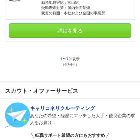
勤務地最寄駅：富山駅
受動喫煙対策：屋内全面禁煙
変更の範囲：本社および全国の事業所
詳細を見る
1〜7
件表示
（全7件中）
スカウト・オファーサービス
キャリコネリクルーティング
あなたの希望・経歴にマッチした大手・優良企業の求
人をお届け！
転職サポート希望の方にもおすすめ