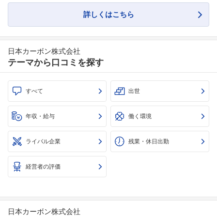
詳しくはこちら
日本カーボン株式会社
テーマから口コミを探す
すべて
出世
年収・給与
働く環境
ライバル企業
残業・休日出勤
経営者の評価
日本カーボン株式会社