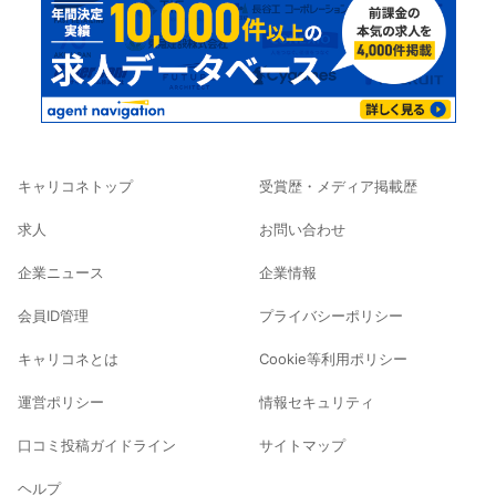
キャリコネトップ
受賞歴・メディア掲載歴
求人
お問い合わせ
企業ニュース
企業情報
会員ID管理
プライバシーポリシー
キャリコネとは
Cookie等利用ポリシー
運営ポリシー
情報セキュリティ
口コミ投稿ガイドライン
サイトマップ
ヘルプ