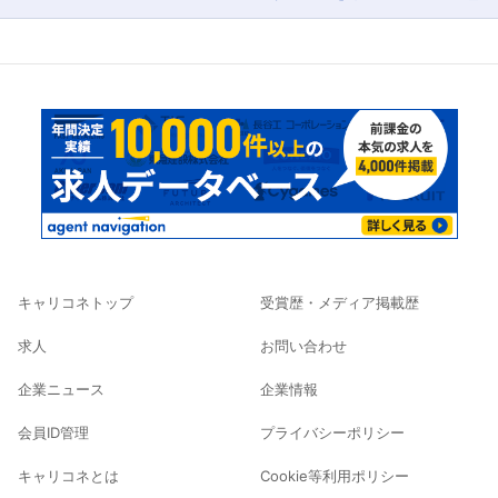
キャリコネトップ
受賞歴・メディア掲載歴
求人
お問い合わせ
企業ニュース
企業情報
会員ID管理
プライバシーポリシー
キャリコネとは
Cookie等利用ポリシー