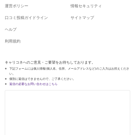
運営ポリシー
情報セキュリティ
口コミ投稿ガイドライン
サイトマップ
ヘルプ
利用規約
キャリコネへのご意見・ご要望をお待ちしております。
下記フォームには個人情報(個人名、住所、メールアドレスなど)のご入力はお控えくださ
い。
個別に返信はできませんので、ご了承ください。
返信の必要なお問い合わせはこちら