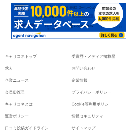
キャリコネトップ
受賞歴・メディア掲載歴
求人
お問い合わせ
企業ニュース
企業情報
会員ID管理
プライバシーポリシー
キャリコネとは
Cookie等利用ポリシー
運営ポリシー
情報セキュリティ
口コミ投稿ガイドライン
サイトマップ