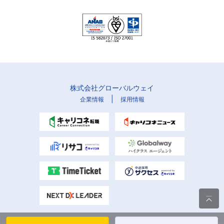
株式会社グローバルウェイ
|
企業情報
採用情報
