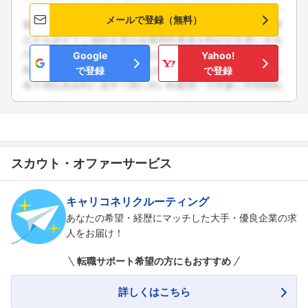
メールで登録（無料）
Google
Yahoo!
で登録
で登録
スカウト・オファーサービス
キャリコネリクルーティング
あなたの希望・経歴にマッチした大手・優良企業の求
人をお届け！
転職サポート希望の方にもおすすめ
詳しくはこちら