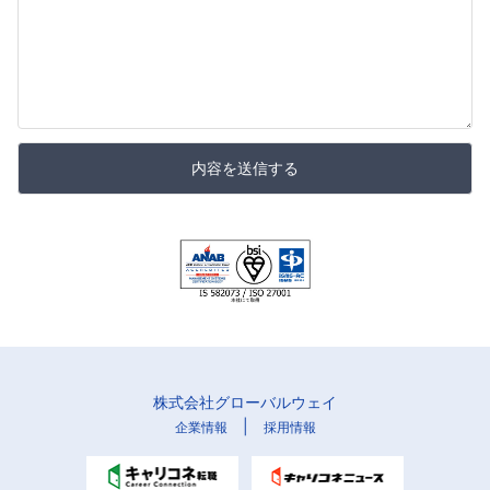
内容を送信する
株式会社グローバルウェイ
|
企業情報
採用情報