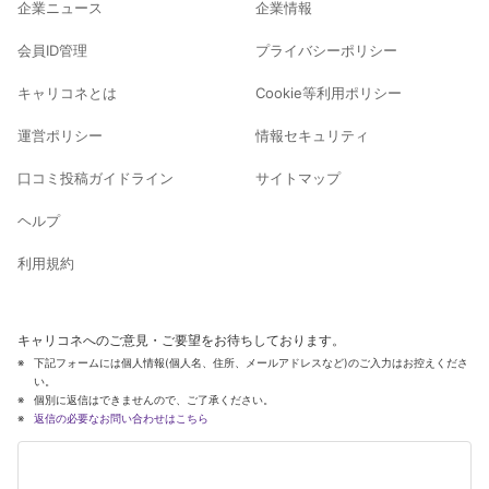
企業ニュース
企業情報
会員ID管理
プライバシーポリシー
キャリコネとは
Cookie等利用ポリシー
運営ポリシー
情報セキュリティ
口コミ投稿ガイドライン
サイトマップ
ヘルプ
利用規約
キャリコネへのご意見・ご要望をお待ちしております。
下記フォームには個人情報(個人名、住所、メールアドレスなど)のご入力はお控えくださ
い。
個別に返信はできませんので、ご了承ください。
返信の必要なお問い合わせはこちら