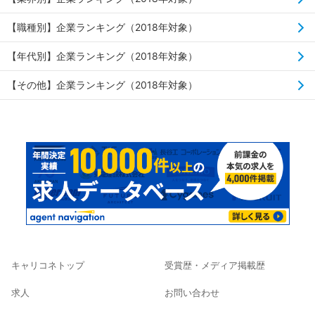
【職種別】企業ランキング（2018年対象）
【年代別】企業ランキング（2018年対象）
【その他】企業ランキング（2018年対象）
キャリコネトップ
受賞歴・メディア掲載歴
求人
お問い合わせ