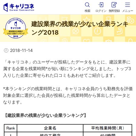
検索
ログイン
無料登録
メニュー
建設業界の残業が少ない企業ランキ
ング2018
2018-11-14
「キャリコネ」のユーザーが投稿したデータをもとに、建設業界に
属する企業を残業時間*が短い順にランキング化しました。トップ3
入りした企業に寄せられた口コミもあわせてご紹介します。
*本ランキングの残業時間とは、キャリコネ会員のうち勤務先を評価
対象企業に選択した会員が投稿した残業時間から算出したデータと
なります。
【建設業界の残業が少ない企業ランキング】