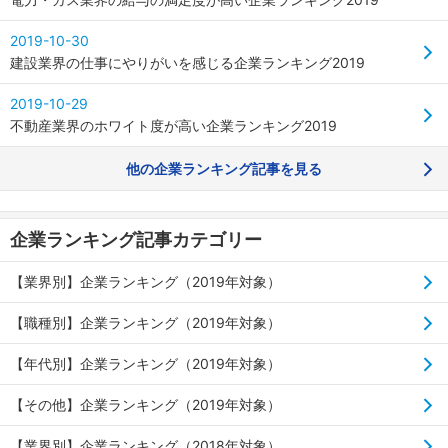
2019-10-30
建設業界の仕事にやりがいを感じる企業ランキング2019
2019-10-29
不動産業界のホワイト度が高い企業ランキング2019
他の企業ランキング記事を見る
企業ランキング記事カテゴリー
【業界別】企業ランキング（2019年対象）
【職種別】企業ランキング（2019年対象）
【年代別】企業ランキング（2019年対象）
【その他】企業ランキング（2019年対象）
【業界別】企業ランキング（2018年対象）