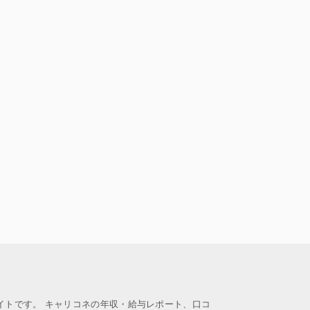
イトです。 キャリコネの年収・給与レポート、口コ