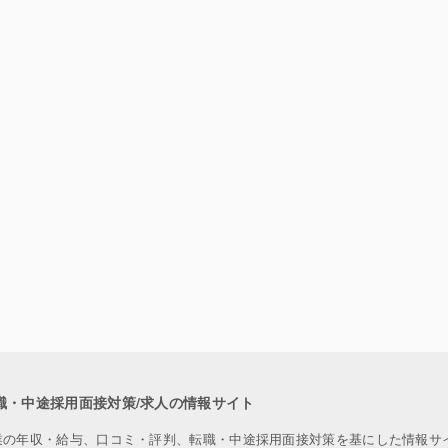
職・中途採用面接対策/求人の情報サイト
業の年収・給与、口コミ・評判、転職・中途採用面接対策を基にした情報サ