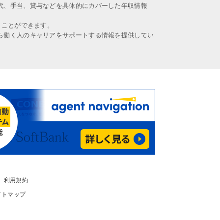
代、手当、賞与などを具体的にカバーした年収情報
うことができます。
ら働く人のキャリアをサポートする情報を提供してい
利用規約
イトマップ