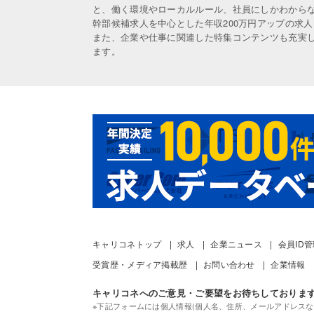
と、働く環境やローカルルール、社員にしかわから
幹部候補求人を中心とした年収200万円アップの求
また、企業や仕事に関連した特集コンテンツも充実
ます。
キャリコネトップ
求人
企業ニュース
会員ID
受賞歴・メディア掲載歴
お問い合わせ
企業情報
キャリコネへのご意見・ご要望をお待ちしておりま
※下記フォームには個人情報(個人名、住所、メールアドレスな