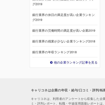
グ2019
銀行業界の休日の満足度が高い企業ランキン
グ2019
銀行業界の労働時間の満足度が高い企業2019
銀行業界の残業が少ない企業ランキング2018
銀行業界の年収ランキング2018
他の企業ランキング記事を見る
キャリコネは企業の年収・給与/口コミ・評判/転
キャリコネは、利用者のアンケートから収集した企
ミ・評判レポート、転職・中途採用面接レポートは