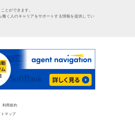
うことができます。
ら働く人のキャリアをサポートする情報を提供してい
利用規約
イトマップ