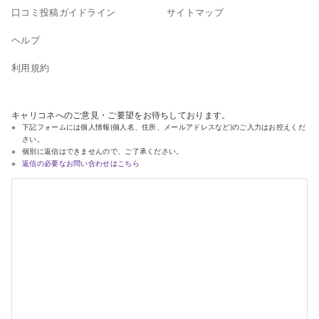
口コミ投稿ガイドライン
サイトマップ
ヘルプ
利用規約
キャリコネへのご意見・ご要望をお待ちしております。
下記フォームには個人情報(個人名、住所、メールアドレスなど)のご入力はお控えくだ
さい。
個別に返信はできませんので、ご了承ください。
返信の必要なお問い合わせはこちら