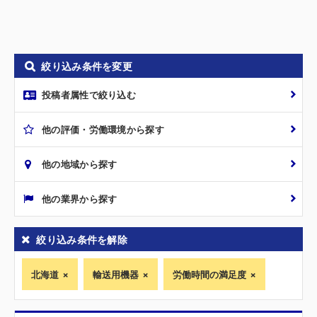
絞り込み条件を変更
投稿者属性で絞り込む
他の評価・労働環境から探す
他の地域から探す
他の業界から探す
絞り込み条件を解除
北海道
輸送用機器
労働時間の満足度