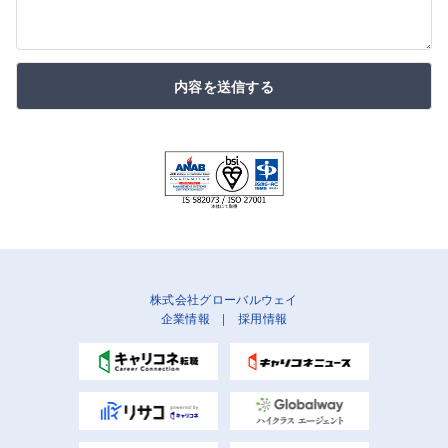
内容を送信する
株式会社グローバルウェイ
企業情報
|
採用情報