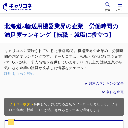
検索
メニュー
北海道×輸送用機器業界の企業 労働時間の
満足度ランキング【転職・就職に役立つ】
キャリコネに登録されている北海道 輸送用機器業界の企業の、労働時
間の満足度ランキングです。キャリコネは、転職・就活に役立つ企業
の年収・評判・求人情報を提供しています。60万以上の登録企業から
気になる企業の社員が投稿した情報をチェック！
説明をもっと読む
関連のランキング記事
条件を変更
フォローボタン
を押して、気になる企業をフォローしましょう。フォ
ロー企業に新着口コミが追加されるとメールで通知します。
1