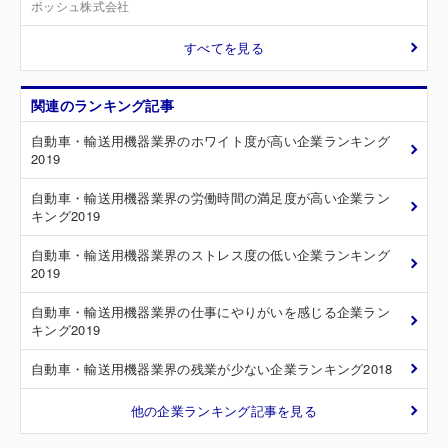
ボッシュ株式会社
すべてを見る
関連のランキング記事
自動車・輸送用機器業界のホワイト度が高い企業ランキング
2019
自動車・輸送用機器業界の労働時間の満足度が高い企業ラン
キング2019
自動車・輸送用機器業界のストレス度の低い企業ランキング
2019
自動車・輸送用機器業界の仕事にやりがいを感じる企業ラン
キング2019
自動車・輸送用機器業界の残業が少ない企業ランキング2018
他の企業ランキング記事を見る