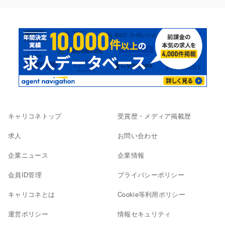
キャリコネトップ
受賞歴・メディア掲載歴
求人
お問い合わせ
企業ニュース
企業情報
会員ID管理
プライバシーポリシー
キャリコネとは
Cookie等利用ポリシー
運営ポリシー
情報セキュリティ