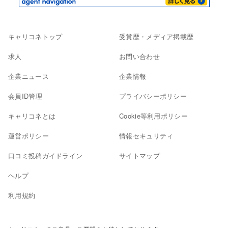
キャリコネトップ
受賞歴・メディア掲載歴
求人
お問い合わせ
企業ニュース
企業情報
会員ID管理
プライバシーポリシー
キャリコネとは
Cookie等利用ポリシー
運営ポリシー
情報セキュリティ
口コミ投稿ガイドライン
サイトマップ
ヘルプ
利用規約