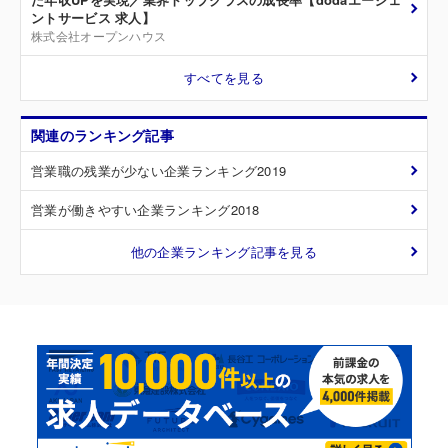
ントサービス 求人】
株式会社オープンハウス
すべてを見る
関連のランキング記事
営業職の残業が少ない企業ランキング2019
営業が働きやすい企業ランキング2018
他の企業ランキング記事を見る