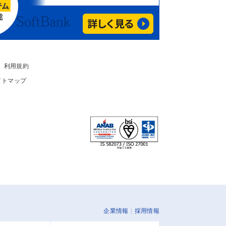
利用規約
イトマップ
企業情報
採用情報