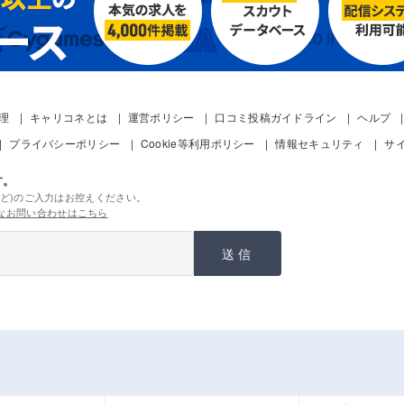
管理
キャリコネとは
運営ポリシー
口コミ投稿ガイドライン
ヘルプ
プライバシーポリシー
Cookie等利用ポリシー
情報セキュリティ
サ
す。
ど)のご入力はお控えください。
なお問い合わせはこちら
送信