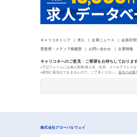
キャリコネトップ
求人
企業ニュース
会員ID
受賞歴・メディア掲載歴
お問い合わせ
企業情報
キャリコネへのご意見・ご要望をお待ちしておりま
※下記フォームには個人情報(個人名、住所、メールアドレスな
※個別に返信はできませんので、ご了承ください。
返信の必要
株式会社グローバルウェイ