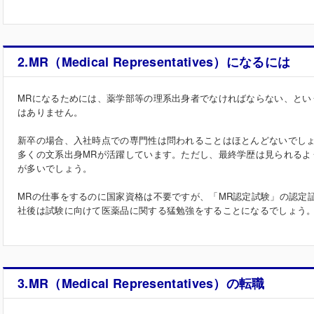
2.MR（Medical Representatives）になるには
MRになるためには、薬学部等の理系出身者でなければならない、とい
はありません。
新卒の場合、入社時点での専門性は問われることはほとんどないでし
多くの文系出身MRが活躍しています。ただし、最終学歴は見られるよ
が多いでしょう。
MRの仕事をするのに国家資格は不要ですが、「MR認定試験」の認定
社後は試験に向けて医薬品に関する猛勉強をすることになるでしょう
3.MR（Medical Representatives）の転職