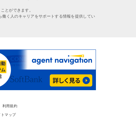
うことができます。
ら働く人のキャリアをサポートする情報を提供してい
利用規約
イトマップ