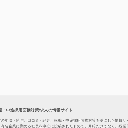
職・中途採用面接対策/求人の情報サイト
業の年収・給与、口コミ・評判、転職・中途採用面接対策を基にした情報サ
、有名企業に勤める社員を中心に投稿されたもので、月給だけでなく、残業