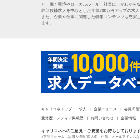
と、働く環境やローカルルール、社員にしかわから
幹部候補求人を中心とした年収200万円アップの求
また、企業や仕事に関連した特集コンテンツも充実
ます。
キャリコネトップ
求人
企業ニュース
会員ID
受賞歴・メディア掲載歴
お問い合わせ
企業情報
キャリコネへのご意見・ご要望をお待ちしておりま
※下記フォームには個人情報(個人名、住所、メールアドレスな