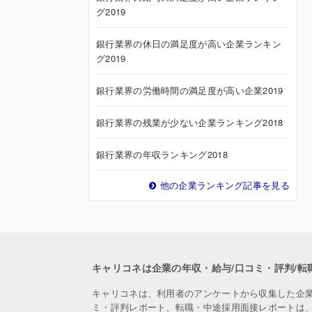
グ2019
銀行業界の休日の満足度が高い企業ランキン
グ2019
銀行業界の労働時間の満足度が高い企業2019
銀行業界の残業が少ない企業ランキング2018
銀行業界の年収ランキング2018
他の企業ランキング記事を見る
キャリコネは企業の年収・給与/口コミ・評判/転
キャリコネは、利用者のアンケートから収集した企
ミ・評判レポート、転職・中途採用面接レポートは