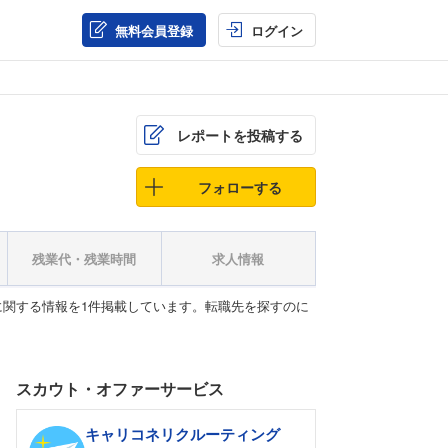
無料会員登録
ログイン
レポートを投稿する
フォローする
残業代・残業時間
求人情報
関する情報を1件掲載しています。転職先を探すのに
スカウト・オファーサービス
キャリコネリクルーティング