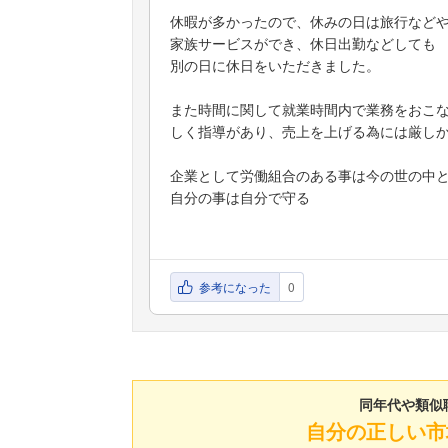
休暇が多かったので、休みの日は旅行など
家族サービスができ、休日出勤などしても
別の日に休日をいただきました。
また時間に関して就業時間内で業務をおこ
しく指導があり、売上を上げる為には厳し
企業として労働組合のある事は今の世の中
自分の事は自分で守る
参考になった
0
同年代や類似
自分の正しい市