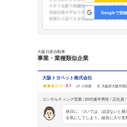
Googleで登録
大阪日産自動車
事業・業種類似企業
大阪トヨペット株式会社
2.1
小売業
大阪府大阪市西区
コンサルティング営業
20代後半男性
正社員
休日に、ついては、ほぼないと感
を気にしてしまう。組合に入り支