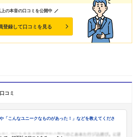
以上の本音の口コミを公開中
員登録して口コミを見る
口コミ
や「こんなユニークなものがあった！」などを教えてくださ