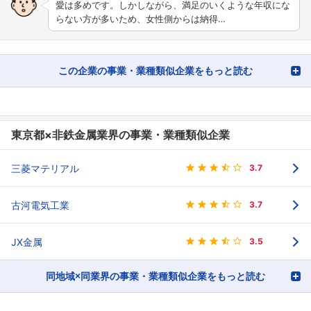
愛は多めです。しかしながら、満足のいくような年収にな
らない方が多いため、女性側からは納得…
この企業の事業・業種類似企業をもっと読む
東京都×非鉄金属業界の事業・業種類似企業
三菱マテリアル
3.7
古河電気工業
3.7
JX金属
3.5
同地域×同業界の事業・業種類似企業をもっと読む