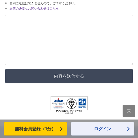
個別に返信はできませんので、ご了承ください。
返信の必要なお問い合わせはこちら
内容を送信する

無料会員登録（1分）
ログイン