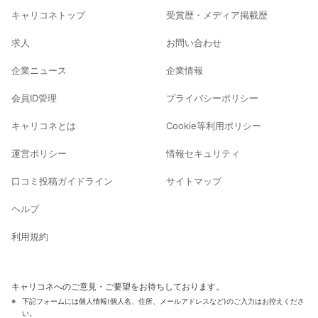
キャリコネトップ
受賞歴・メディア掲載歴
求人
お問い合わせ
企業ニュース
企業情報
会員ID管理
プライバシーポリシー
キャリコネとは
Cookie等利用ポリシー
運営ポリシー
情報セキュリティ
口コミ投稿ガイドライン
サイトマップ
ヘルプ
利用規約
キャリコネへのご意見・ご要望をお待ちしております。
下記フォームには個人情報(個人名、住所、メールアドレスなど)のご入力はお控えくださ
い。