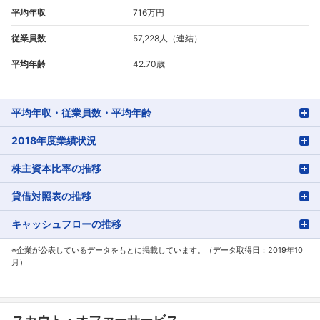
平均年収
716万円
従業員数
57,228人（連結）
平均年齢
42.70歳
平均年収・従業員数・平均年齢
2018年度業績状況
株主資本比率の推移
貸借対照表の推移
キャッシュフローの推移
※企業が公表しているデータをもとに掲載しています。（データ取得日：2019年10
月）