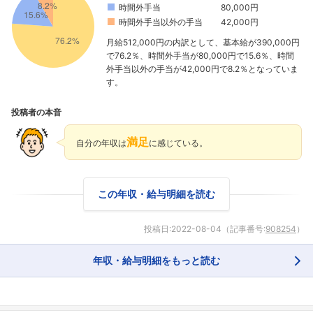
時間外手当
80,000円
時間外手当以外の手当
42,000円
月給512,000円の内訳として、基本給が390,000円
で76.2％、時間外手当が80,000円で15.6％、時間
外手当以外の手当が42,000円で8.2％となっていま
す。
投稿者の本音
満足
自分の年収は
に感じている。
この年収・給与明細を読む
投稿日:
2022-08-04
（記事番号:
908254
）
年収・給与明細をもっと読む