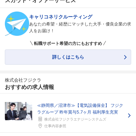
スカウト・オファーサービス
キャリコネリクルーティング
あなたの希望・経歴にマッチした大手・優良企業の求
人をお届け！
転職サポート希望の方にもおすすめ
詳しくはこちら
株式会社フジクラ
おすすめの求人情報
≪静岡県／沼津市≫【電気設備保全】 フジク
ラグループ 昨年賞与5.7ヶ月 福利厚生充実
株式会社フジクラエナジーシステムズ
仕事内容参照