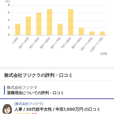
(人)
(万円)
株式会社フジクラの評判・口コミ
株式会社フジクラ
退職理由についての評判・口コミ
[
株式会社フジクラ
]
人事
30代前半女性
年収1,000万円
の口コミ