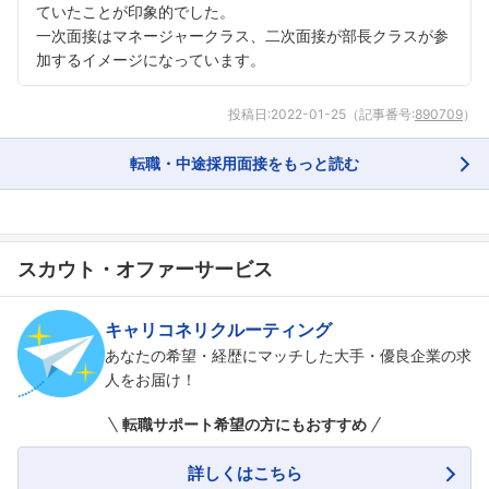
ていたことが印象的でした。
一次面接はマネージャークラス、二次面接が部長クラスが参
加するイメージになっています。
投稿日:
2022-01-25
（記事番号:
890709
）
転職・中途採用面接をもっと読む
スカウト・オファーサービス
キャリコネリクルーティング
あなたの希望・経歴にマッチした大手・優良企業の求
人をお届け！
転職サポート希望の方にもおすすめ
詳しくはこちら