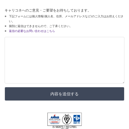
キャリコネへのご意見・ご要望をお待ちしております。
下記フォームには個人情報(個人名、住所、メールアドレスなど)のご入力はお控えくださ
い。
個別に返信はできませんので、ご了承ください。
返信の必要なお問い合わせはこちら
内容を送信する