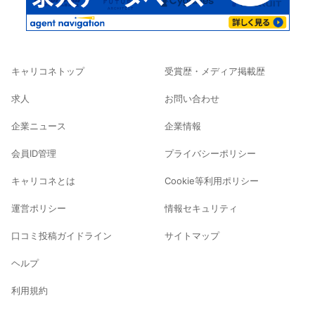
キャリコネトップ
受賞歴・メディア掲載歴
求人
お問い合わせ
企業ニュース
企業情報
会員ID管理
プライバシーポリシー
キャリコネとは
Cookie等利用ポリシー
運営ポリシー
情報セキュリティ
口コミ投稿ガイドライン
サイトマップ
ヘルプ
利用規約