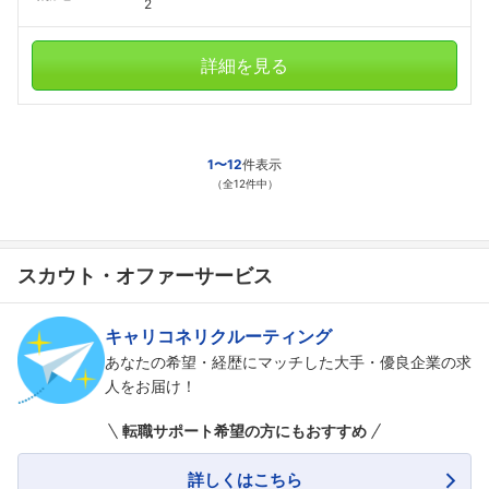
2
詳細を見る
1〜12
件表示
（全12件中）
スカウト・オファーサービス
キャリコネリクルーティング
あなたの希望・経歴にマッチした大手・優良企業の求
人をお届け！
転職サポート希望の方にもおすすめ
詳しくはこちら