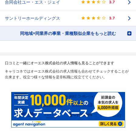
合同会社ユー・エス・ジェイ
3.7
サントリーホールディングス
3.7
同地域×同業界の事業・業種類似企業をもっと読む
口コミと一緒にオーエス株式会社の求人情報も見ることができます
キャリコネではオーエス株式会社の求人情報も合わせてチェックすることが
出来ます。役立つ様々な情報を是非転職に役立ててください。