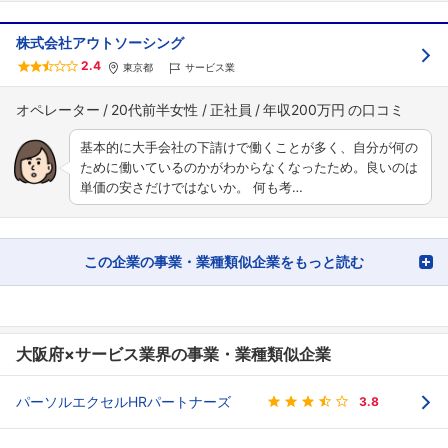
株式会社アウトソーシング
2.4
東京都
サービス業
オペレーター
20代前半女性
正社員
年収200万円
基本的に大手会社の下請けで働くことが多く、自分が何の
ために働いているのかがわからなくなったため。良いのは
単価の安さだけではないか。 何も考…
この企業の事業・業種類似企業をもっと読む
大阪府×サービス業界の事業・業種類似企業
パーソルエクセルHRパートナーズ
3.8