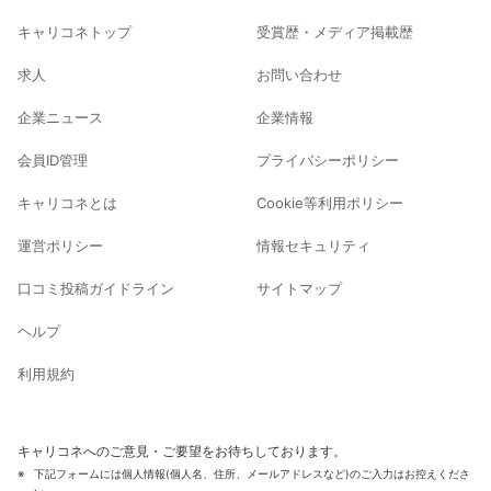
キャリコネトップ
受賞歴・メディア掲載歴
求人
お問い合わせ
企業ニュース
企業情報
会員ID管理
プライバシーポリシー
キャリコネとは
Cookie等利用ポリシー
運営ポリシー
情報セキュリティ
口コミ投稿ガイドライン
サイトマップ
ヘルプ
利用規約
キャリコネへのご意見・ご要望をお待ちしております。
下記フォームには個人情報(個人名、住所、メールアドレスなど)のご入力はお控えくださ