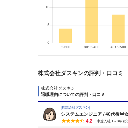
株式会社ダスキンの評判・口コミ
株式会社ダスキン
退職理由についての評判・口コミ
[
株式会社ダスキン
]
システムエンジニア
40代後半
4.2
中途入社 1～3年 (