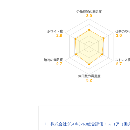
株式会社ダスキンの総合評価・スコア（働