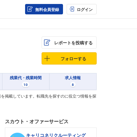
無料会員登録
ログイン
レポートを投稿する
フォローする
残業代・残業時間
求人情報
10
8
報を掲載しています。転職先を探すのに役立つ情報を探
スカウト・オファーサービス
キャリコネリクルーティング