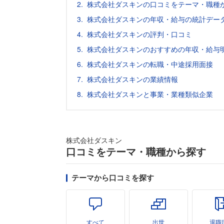
株式会社ダスキンの口コミをテーマ・職種
株式会社ダスキンの年収・給与の統計データ
株式会社ダスキンの評判・口コミ
株式会社ダスキンのおすすめの年収・給与
株式会社ダスキンの転職・中途採用面接
株式会社ダスキンの業績情報
株式会社ダスキンと事業・業種類似企業
株式会社ダスキン
口コミをテーマ・職種から探す
テーマから口コミを探す
すべて
出世
退職