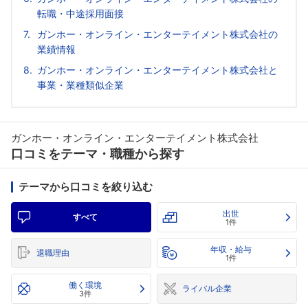
転職・中途採用面接
ガンホー・オンライン・エンターテイメント株式会社の
業績情報
ガンホー・オンライン・エンターテイメント株式会社と
事業・業種類似企業
ガンホー・オンライン・エンターテイメント株式会社
口コミをテーマ・職種から探す
テーマから口コミを絞り込む
出世
すべて
1件
年収・給与
退職理由
1件
働く環境
ライバル企業
3件