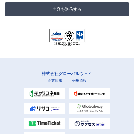
内容を送信する
株式会社グローバルウェイ
|
企業情報
採用情報