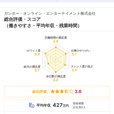
ガンホー・オンライン・エンターテイメント株式会社
総合評価・スコア
（働きやすさ・平均年収・残業時間）
3.6
総合評価
投稿者数
427
平均年収
万円
正社員5人