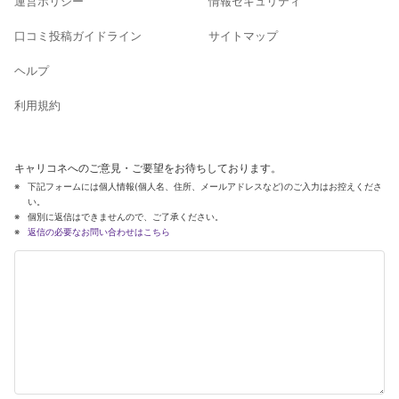
運営ポリシー
情報セキュリティ
口コミ投稿ガイドライン
サイトマップ
ヘルプ
利用規約
キャリコネへのご意見・ご要望をお待ちしております。
下記フォームには個人情報(個人名、住所、メールアドレスなど)のご入力はお控えくださ
い。
個別に返信はできませんので、ご了承ください。
返信の必要なお問い合わせはこちら