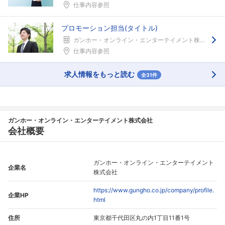
仕事内容参照
プロモーション担当(タイトル)
ガンホー・オンライン・エンターテイメント株式会社
仕事内容参照
求人情報をもっと読む
全31件
ガンホー・オンライン・エンターテイメント株式会社
会社概要
ガンホー・オンライン・エンターテイメント
企業名
株式会社
https://www.gungho.co.jp/company/profile.
企業HP
html
住所
東京都千代田区丸の内1丁目11番1号