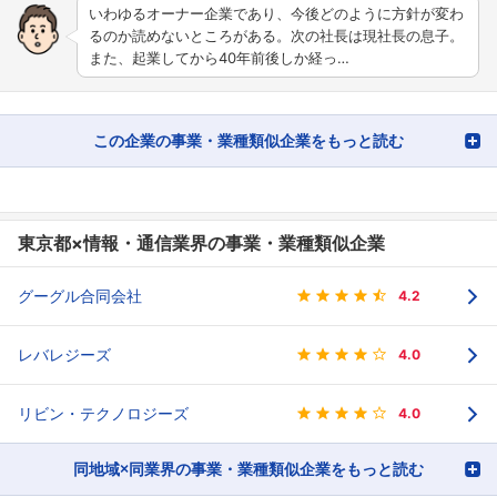
いわゆるオーナー企業であり、今後どのように方針が変わ
るのか読めないところがある。次の社長は現社長の息子。
また、起業してから40年前後しか経っ…
この企業の事業・業種類似企業をもっと読む
東京都×情報・通信業界の事業・業種類似企業
グーグル合同会社
4.2
レバレジーズ
4.0
リビン・テクノロジーズ
4.0
同地域×同業界の事業・業種類似企業をもっと読む