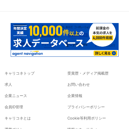
キャリコネトップ
受賞歴・メディア掲載歴
求人
お問い合わせ
企業ニュース
企業情報
会員ID管理
プライバシーポリシー
キャリコネとは
Cookie等利用ポリシー