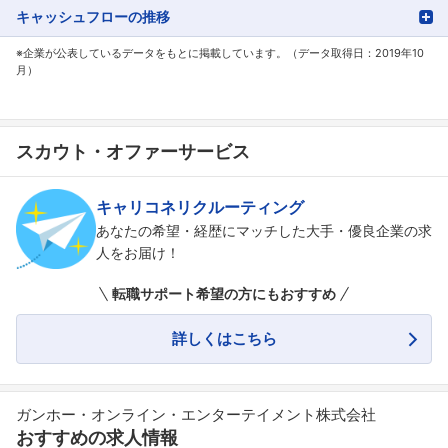
キャッシュフローの推移
※企業が公表しているデータをもとに掲載しています。（データ取得日：2019年10
月）
スカウト・オファーサービス
キャリコネリクルーティング
あなたの希望・経歴にマッチした大手・優良企業の求
人をお届け！
転職サポート希望の方にもおすすめ
詳しくはこちら
ガンホー・オンライン・エンターテイメント株式会社
おすすめの求人情報