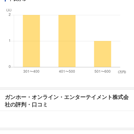
(人)
(万円)
ガンホー・オンライン・エンターテイメント株式会
社の評判・口コミ