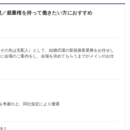
境／裁量権を持って働きたい方におすすめ
（その先は支配人）として、結婚式場の新規接客業務をお任せし
様に会場のご案内をし、会場を決めてもらうまでがメインのお仕
齢を考慮の上、同社規定により優遇
-1