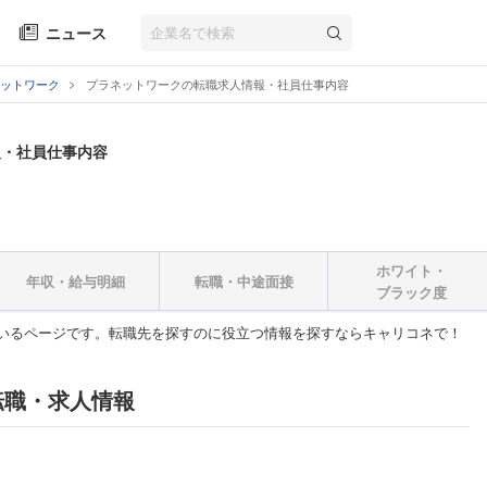
ニュース
ットワーク
プラネットワークの転職求人情報・社員仕事内容
報・社員仕事内容
ホワイト・
年収・給与明細
転職・中途面接
ブラック度
いるページです。転職先を探すのに役立つ情報を探すならキャリコネで！
転職・求人情報