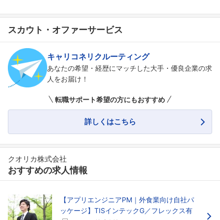
スカウト・オファーサービス
キャリコネリクルーティング
あなたの希望・経歴にマッチした大手・優良企業の求
人をお届け！
転職サポート希望の方にもおすすめ
詳しくはこちら
クオリカ株式会社
おすすめの求人情報
【アプリエンジニアPM｜外食業向け自社パ
ッケージ】TISインテックG／フレックス有