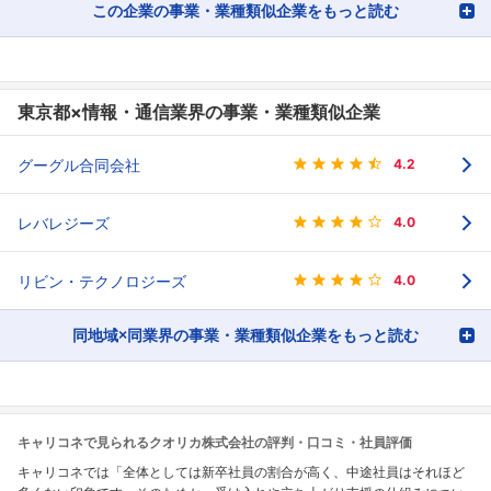
この企業の事業・業種類似企業をもっと読む
東京都×情報・通信業界の事業・業種類似企業
グーグル合同会社
4.2
レバレジーズ
4.0
リビン・テクノロジーズ
4.0
同地域×同業界の事業・業種類似企業をもっと読む
キャリコネで見られるクオリカ株式会社の評判・口コミ・社員評価
キャリコネでは「全体としては新卒社員の割合が高く、中途社員はそれほど