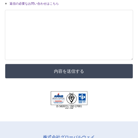
返信の必要なお問い合わせはこちら
内容を送信する
株式会社グローバルウェイ