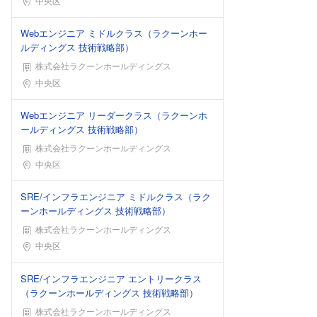
中央区
Webエンジニア ミドルクラス（ラクーンホー
ルディングス 技術戦略部）
株式会社ラクーンホールディングス
勤務地
中央区
Webエンジニア リーダークラス（ラクーンホ
ールディングス 技術戦略部）
株式会社ラクーンホールディングス
勤務地
中央区
SRE/インフラエンジニア ミドルクラス（ラク
ーンホールディングス 技術戦略部）
株式会社ラクーンホールディングス
勤務地
中央区
SRE/インフラエンジニア エントリークラス
（ラクーンホールディングス 技術戦略部）
株式会社ラクーンホールディングス