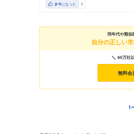
参考になった
0
同年代や類似
自分の正しい市
60万社
無料会
1