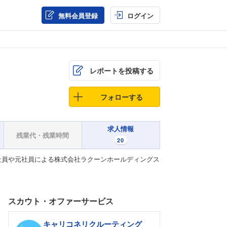
無料会員登録
ログイン
レポートを投稿する
フォローする
求人情報
残業代・残業時間
20
社員や元社員による株式会社ラクーンホールディングス
スカウト・オファーサービス
キャリコネリクルーティング