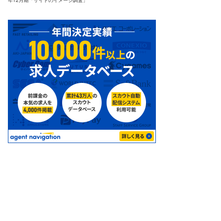
年12月期「サイトのイメージ調査」