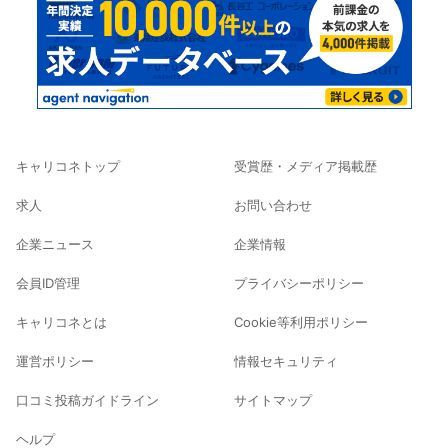
キャリコネトップ
受賞歴・メディア掲載歴
求人
お問い合わせ
企業ニュース
企業情報
会員ID管理
プライバシーポリシー
キャリコネとは
Cookie等利用ポリシー
運営ポリシー
情報セキュリティ
口コミ投稿ガイドライン
サイトマップ
ヘルプ