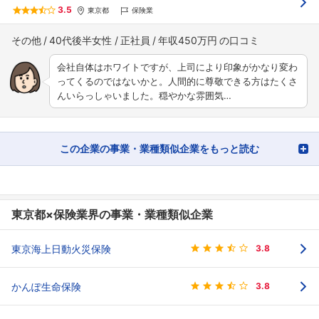
3.5
東京都
保険業
その他
40代後半女性
正社員
年収450万円
会社自体はホワイトですが、上司により印象がかなり変わ
ってくるのではないかと。人間的に尊敬できる方はたくさ
んいらっしゃいました。穏やかな雰囲気…
この企業の事業・業種類似企業をもっと読む
東京都×保険業界の事業・業種類似企業
東京海上日動火災保険
3.8
かんぽ生命保険
3.8