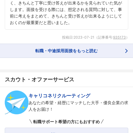
く、きちんと丁寧に受け答えが出来るかを見られていた気が
します。面接を受ける際には、想定される質問に対して、事
前に考えをまとめて、きちんと受け答えが出来るようにして
おくのが最重要だと思いました。
投稿日:
2023-07-21
（記事番号:
935173
）
転職・中途採用面接をもっと読む
スカウト・オファーサービス
キャリコネリクルーティング
あなたの希望・経歴にマッチした大手・優良企業の求
人をお届け！
転職サポート希望の方にもおすすめ