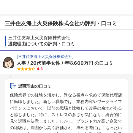
三井住友海上火災保険株式会社の評判・口コミ
三井住友海上火災保険株式会社
退職理由についての評判・口コミ
[
三井住友海上火災保険株式会社
]
人事
20代前半女性
年収600万円
の口コミ
4.3
退職理由の口コミ
保険業界での経験を活かし、異なる視点を求めて保険代理店
に転職しました。新しい職場では、業務内容やワークライフ
バランスにおいて、以前の職場と比較して改善の余地がある
と感じました。特に、ストレスの多さが気になり、総合的に
見て退職を決意しました。しかし、ブランド力が高い企業で
の経験は、周囲から高く評価され、辞める際には「もったい