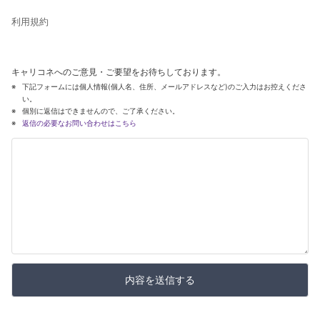
利用規約
キャリコネへのご意見・ご要望をお待ちしております。
下記フォームには個人情報(個人名、住所、メールアドレスなど)のご入力はお控えくださ
い。
個別に返信はできませんので、ご了承ください。
返信の必要なお問い合わせはこちら
内容を送信する