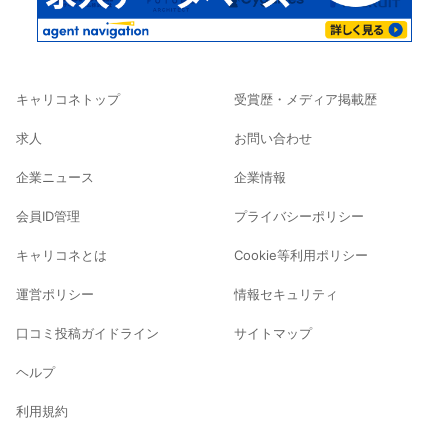
キャリコネトップ
受賞歴・メディア掲載歴
求人
お問い合わせ
企業ニュース
企業情報
会員ID管理
プライバシーポリシー
キャリコネとは
Cookie等利用ポリシー
運営ポリシー
情報セキュリティ
口コミ投稿ガイドライン
サイトマップ
ヘルプ
利用規約