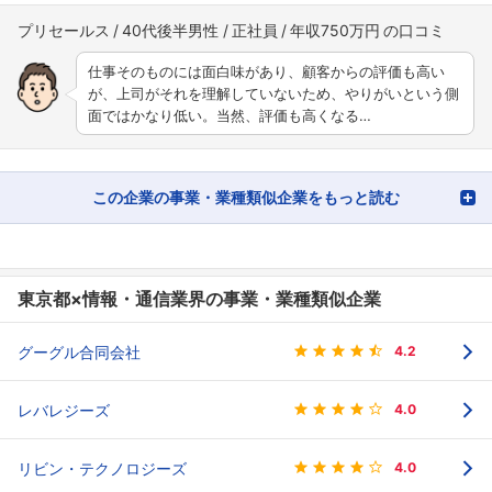
プリセールス
40代後半男性
正社員
年収750万円
仕事そのものには面白味があり、顧客からの評価も高い
が、上司がそれを理解していないため、やりがいという側
面ではかなり低い。当然、評価も高くなる…
この企業の事業・業種類似企業をもっと読む
東京都×情報・通信業界の事業・業種類似企業
グーグル合同会社
4.2
レバレジーズ
4.0
リビン・テクノロジーズ
4.0