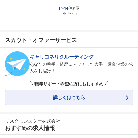
1〜14
件表示
（全14件中）
スカウト・オファーサービス
キャリコネリクルーティング
あなたの希望・経歴にマッチした大手・優良企業の求
人をお届け！
転職サポート希望の方にもおすすめ
詳しくはこちら
リスクモンスター株式会社
おすすめの求人情報