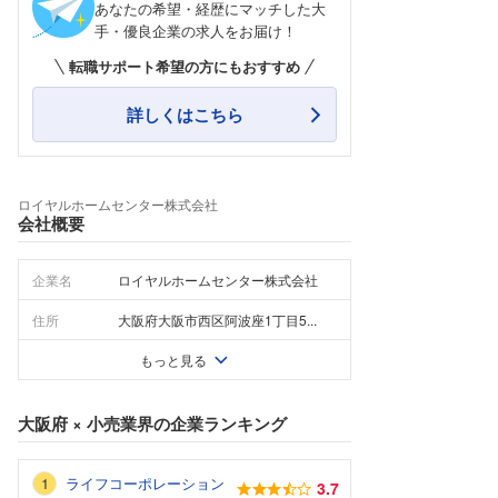
あなたの希望・経歴にマッチした大
手・優良企業の求人をお届け！
転職サポート希望の方にもおすすめ
詳しくはこちら
ロイヤルホームセンター株式会社
会社概要
企業名
ロイヤルホームセンター株式会社
住所
大阪府大阪市西区阿波座1丁目5...
もっと見る
大阪府
×
小売業界
の企業ランキング
ライフコーポレーション
3.7