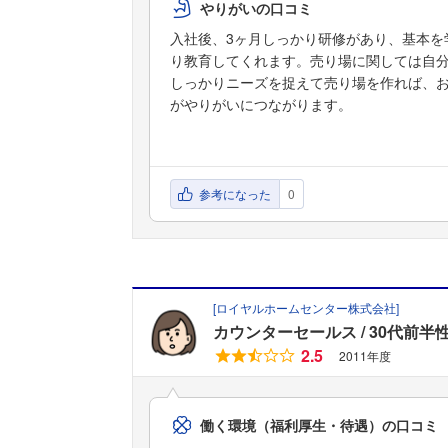
やりがいの口コミ
入社後、3ヶ月しっかり研修があり、基本を
り教育してくれます。売り場に関しては自
しっかりニーズを捉えて売り場を作れば、
がやりがいにつながります。
参考になった
0
[
ロイヤルホームセンター株式会社
]
カウンターセールス
30代前半
2.5
2011年度
働く環境（福利厚生・待遇）の口コミ