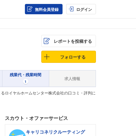
無料会員登録
ログイン
レポートを投稿する
フォローする
残業代・残業時間
求人情報
1
よるロイヤルホームセンター株式会社の口コミ・評判に
スカウト・オファーサービス
キャリコネリクルーティング