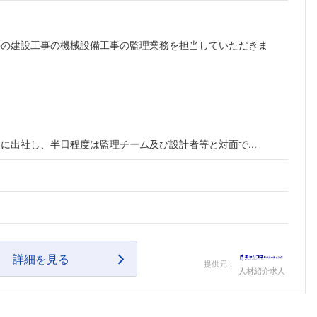
件の建設工事の機械設備工事の監理業務を担当していただきま
に出社し、半日程度は監理チーム及び設計者等と対面で...
詳細を見る
提供元：
人材紹介求人