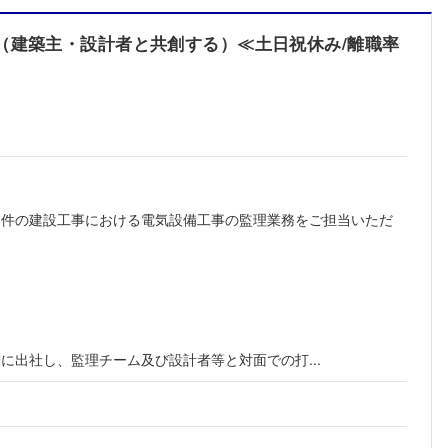
（建築主・設計者と共創する）≪土日祝休み/離職率
物件の建設工事における電気設備工事の監理業務をご担当いただ
に出社し、監理チーム及び設計者等と対面での打...