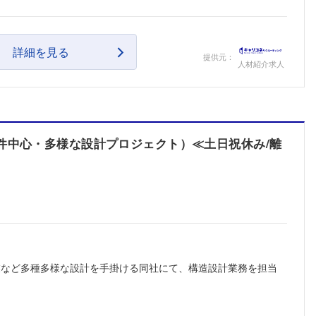
詳細を見る
提供元：
人材紹介求人
件中心・多様な設計プロジェクト）≪土日祝休み/離
業など多種多様な設計を手掛ける同社にて、構造設計業務を担当