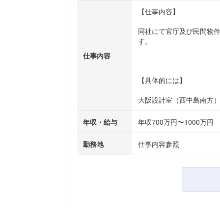
【仕事内容】
同社にて官庁及び民間物
す。
仕事内容
【具体的には】
大阪設計室（西中島南方）
年収・給与
年収700万円〜1000万円
勤務地
仕事内容参照