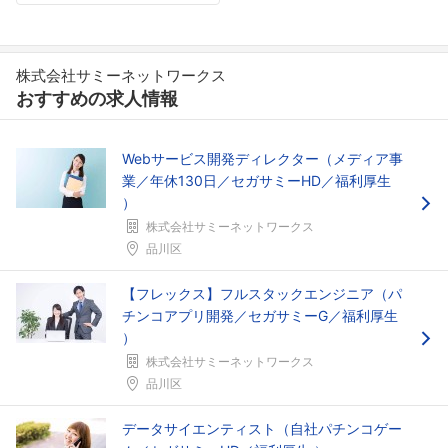
フォローしました
株式会社サミーネットワークス
おすすめの求人情報
こちらの企業もフォローしませんか？
Webサービス開発ディレクター（メディア事
業／年休130日／セガサミーHD／福利厚生
）
株式会社サミーネットワークス
品川区
【フレックス】フルスタックエンジニア（パ
チンコアプリ開発／セガサミーG／福利厚生
）
株式会社サミーネットワークス
品川区
データサイエンティスト（自社パチンコゲー