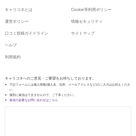
キャリコネとは
Cookie等利用ポリシー
運営ポリシー
情報セキュリティ
口コミ投稿ガイドライン
サイトマップ
ヘルプ
利用規約
キャリコネへのご意見・ご要望をお待ちしております。
下記フォームには個人情報(個人名、住所、メールアドレスなど)のご入力はお控えくださ
い。
個別に返信はできませんので、ご了承ください。
返信の必要なお問い合わせはこちら