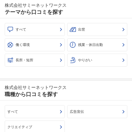
株式会社サミーネットワークス
テーマから口コミを探す
すべて
出世
働く環境
残業・休日出勤
長所・短所
やりがい
株式会社サミーネットワークス
職種から口コミを探す
すべて
広告宣伝
クリエイティブ