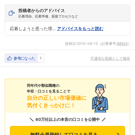
投稿者からのアドバイス
応募理由、応募準備、面接プロセスなど
応募しようと思った理…
アドバイスをもっと読む
投稿日:
2010-08-13
（記事番号:
88924
）
参考になった
1
不適切な投稿として報告
同年代や類似職種の
年収・口コミを見ることで
自分の正しい市場価値に
気付くきっかけに！
60万社以上の本音の口コミを公開中
無料会員登録して口コミを見る