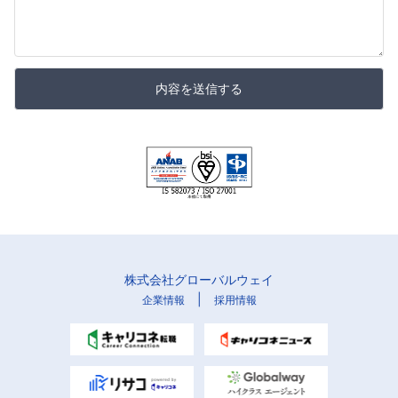
内容を送信する
株式会社グローバルウェイ
|
企業情報
採用情報