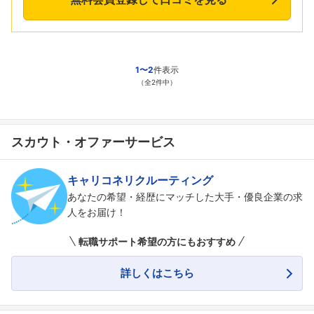
1〜2
件表示
（全2件中）
スカウト・オファーサービス
キャリコネリクルーティング
あなたの希望・経歴にマッチした大手・優良企業の求
人をお届け！
転職サポート希望の方にもおすすめ
詳しくはこちら