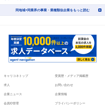
同地域×同業界の事業・業種類似企業をもっと読む
キャリコネトップ
受賞歴・メディア掲載歴
求人
お問い合わせ
企業ニュース
企業情報
会員ID管理
プライバシーポリシー