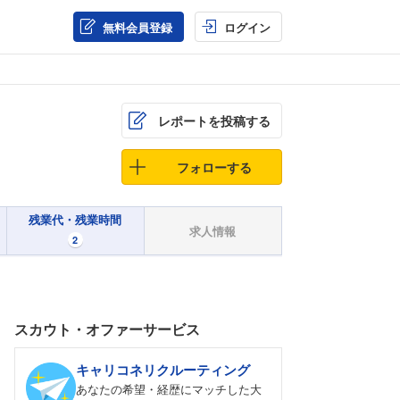
無料会員登録
ログイン
レポートを投稿する
フォローする
残業代・残業時間
求人情報
2
スカウト・オファーサービス
キャリコネリクルーティング
あなたの希望・経歴にマッチした大