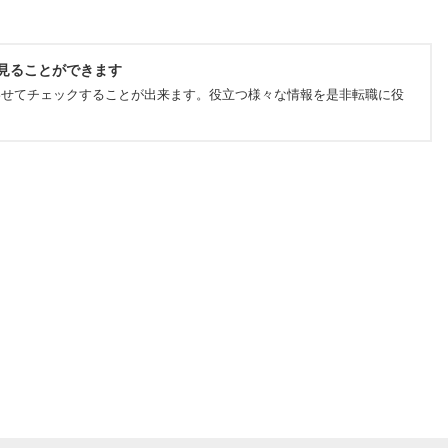
見ることができます
わせてチェックすることが出来ます。役立つ様々な情報を是非転職に役