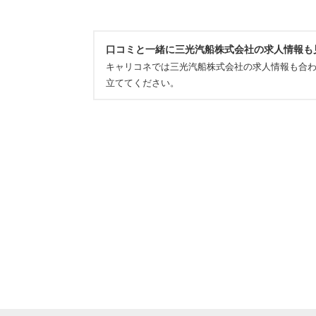
口コミと一緒に三光汽船株式会社の求人情報も
キャリコネでは三光汽船株式会社の求人情報も合
立ててください。