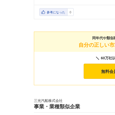
参考になった
0
同年代や類似
自分の正しい市
60万社
無料会
三光汽船株式会社
事業・業種類似企業