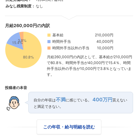
みなし残業制度：
なし
月給260,000円の内訳
基本給
210,000円
時間外手当
40,000円
時間外手当以外の手当
10,000円
月給260,000円の内訳として、基本給が210,000円
で80.8％、時間外手当が40,000円で15.4％、時間
外手当以外の手当が10,000円で3.8％となっていま
す。
投稿者の本音
不満
400万円
自分の年収は
に感じている。
貰えない
と満足できない。
この年収・給与明細を読む