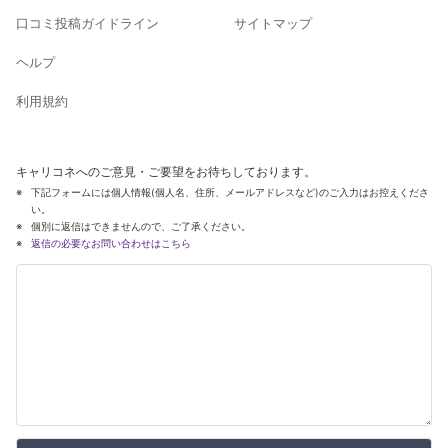
口コミ投稿ガイドライン
サイトマップ
ヘルプ
利用規約
キャリコネへのご意見・ご要望をお待ちしております。
下記フォームには個人情報(個人名、住所、メールアドレスなど)のご入力はお控えくださ
い。
個別に返信はできませんので、ご了承ください。
返信の必要なお問い合わせはこちら