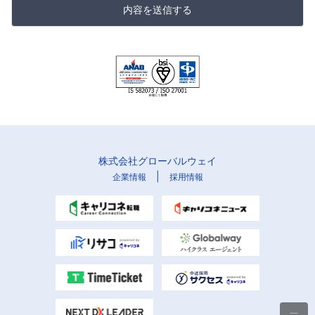
内容を送信する
株式会社グローバルウェイ
|
企業情報
採用情報