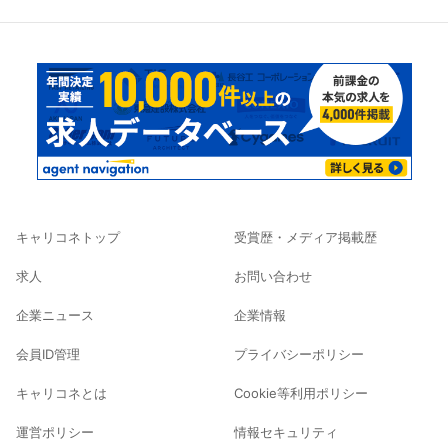
キャリコネトップ
受賞歴・メディア掲載歴
求人
お問い合わせ
企業ニュース
企業情報
会員ID管理
プライバシーポリシー
キャリコネとは
Cookie等利用ポリシー
運営ポリシー
情報セキュリティ