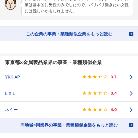
業は基本的に男性のみでしたので、バリバリ働きたい女性
には難しいかもしれません。…
この企業の事業・業種類似企業をもっと読む
東京都×金属製品業界の事業・業種類似企業
YKK AP
3.7
LIXIL
3.4
ネミー
4.0
同地域×同業界の事業・業種類似企業をもっと読む