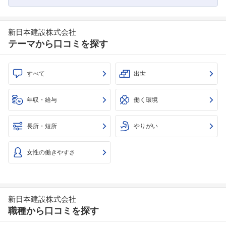
新日本建設株式会社
テーマから口コミを探す
すべて
出世
年収・給与
働く環境
長所・短所
やりがい
女性の働きやすさ
新日本建設株式会社
職種から口コミを探す