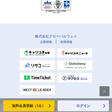
株式会社グローバルウェイ
|
企業情報
採用情報

無料会員登録（1分）
ログイン
Copyright (C) Globalway, Inc. All rights reserved.