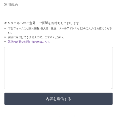
利用規約
キャリコネへのご意見・ご要望をお待ちしております。
下記フォームには個人情報(個人名、住所、メールアドレスなど)のご入力はお控えくださ
い。
個別に返信はできませんので、ご了承ください。
返信の必要なお問い合わせはこちら
内容を送信する