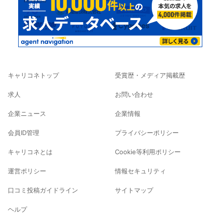
キャリコネトップ
受賞歴・メディア掲載歴
求人
お問い合わせ
企業ニュース
企業情報
会員ID管理
プライバシーポリシー
キャリコネとは
Cookie等利用ポリシー
運営ポリシー
情報セキュリティ
口コミ投稿ガイドライン
サイトマップ
ヘルプ