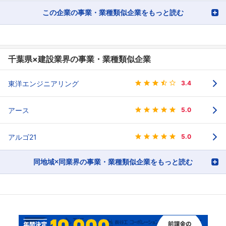
この企業の事業・業種類似企業をもっと読む
千葉県×建設業界の事業・業種類似企業
東洋エンジニアリング
3.4
アース
5.0
アルゴ21
5.0
同地域×同業界の事業・業種類似企業をもっと読む