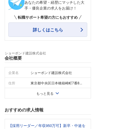
あなたの希望・経歴にマッチした大
手・優良企業の求人をお届け！
転職サポート希望の方にもおすすめ
詳しくはこちら
ショーボンド建設株式会社
会社概要
企業名
ショーボンド建設株式会社
住所
東京都中央区日本橋箱崎町7番8...
もっと見る
おすすめの求人情報
【採用リーダー／年収950万可】新卒・中途を