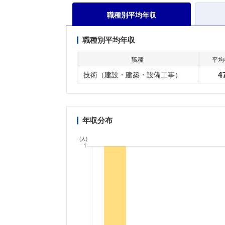
職種別平均年収
職種別平均年収
職種
平均
4
技術（建設・建築・設備工事）
年収分布
(人)