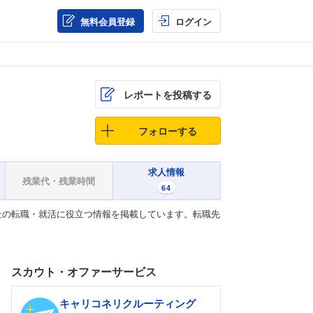
無料会員登録
ログイン
レポートを投稿する
フォローする
求人情報
残業代・残業時間
64
社の転職・就活に役立つ情報を掲載しています。転職先
スカウト・オファーサービス
キャリコネリクルーティング