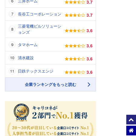
三井ホーム
3.7
長谷工コーポレーション
3.7
三菱電機ビルソリューシ
3.6
ョンズ
タマホーム
3.6
清水建設
3.6
日鉄テックスエンジ
3.6
企業ランキングをもっと読む