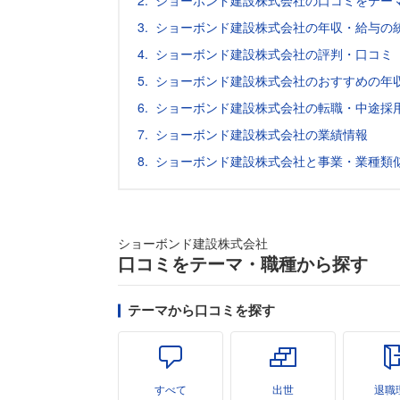
ショーボンド建設株式会社の口コミをテー
ショーボンド建設株式会社の年収・給与の
ショーボンド建設株式会社の評判・口コミ
ショーボンド建設株式会社のおすすめの年
ショーボンド建設株式会社の転職・中途採
ショーボンド建設株式会社の業績情報
ショーボンド建設株式会社と事業・業種類
ショーボンド建設株式会社
口コミをテーマ・職種から探す
テーマから口コミを探す
すべて
出世
退職