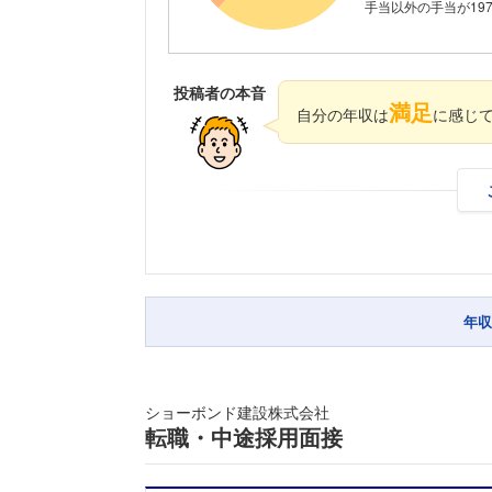
手当以外の手当が197
投稿者の本音
満足
自分の年収は
に感じ
年収
ショーボンド建設株式会社
転職・中途採用面接