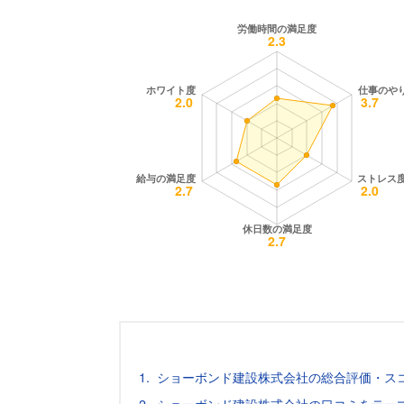
ショーボンド建設株式会社の総合評価・ス