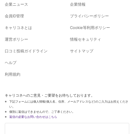
企業ニュース
企業情報
会員ID管理
プライバシーポリシー
キャリコネとは
Cookie等利用ポリシー
運営ポリシー
情報セキュリティ
口コミ投稿ガイドライン
サイトマップ
ヘルプ
利用規約
キャリコネへのご意見・ご要望をお待ちしております。
下記フォームには個人情報(個人名、住所、メールアドレスなど)のご入力はお控えくださ
い。
個別に返信はできませんので、ご了承ください。
返信の必要なお問い合わせはこちら