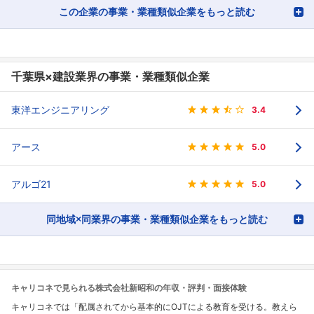
この企業の事業・業種類似企業をもっと読む
千葉県×建設業界の事業・業種類似企業
東洋エンジニアリング
3.4
アース
5.0
アルゴ21
5.0
同地域×同業界の事業・業種類似企業をもっと読む
キャリコネで見られる株式会社新昭和の年収・評判・面接体験
キャリコネでは「配属されてから基本的にOJTによる教育を受ける。教えら