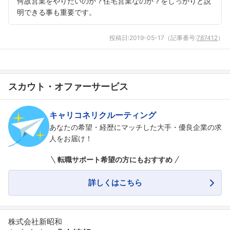
何故営業をやりたいのか？住宅営業なのか？をしっかりと説
明できる事も重要です。
投稿日:
2019-05-17
（記事番号:
787412
）
スカウト・オファーサービス
キャリコネリクルーティング
あなたの希望・経歴にマッチした大手・優良企業の求
人をお届け！
転職サポート希望の方にもおすすめ
詳しくはこちら
株式会社新昭和