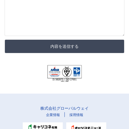
内容を送信する
株式会社グローバルウェイ
|
企業情報
採用情報