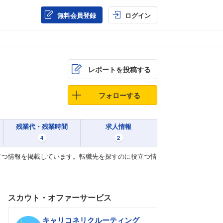
無料会員登録
ログイン
レポートを投稿する
フォローする
残業代・残業時間
求人情報
4
2
立つ情報を掲載しています。転職先を探すのに役立つ情
スカウト・オファーサービス
キャリコネリクルーティング