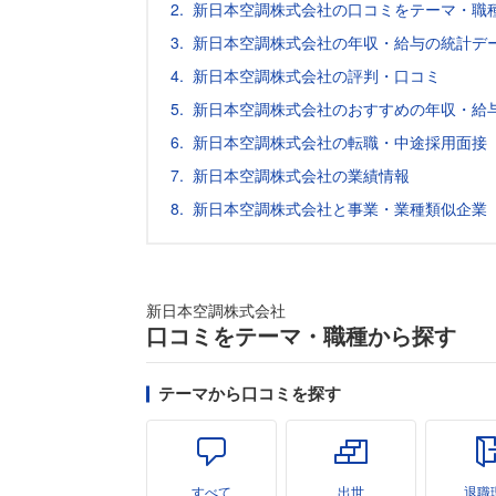
新日本空調株式会社の口コミをテーマ・職
新日本空調株式会社の年収・給与の統計デー
新日本空調株式会社の評判・口コミ
新日本空調株式会社のおすすめの年収・給
新日本空調株式会社の転職・中途採用面接
新日本空調株式会社の業績情報
新日本空調株式会社と事業・業種類似企業
新日本空調株式会社
口コミをテーマ・職種から探す
テーマから口コミを探す
すべて
出世
退職