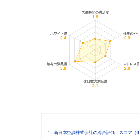
新日本空調株式会社の総合評価・スコア（