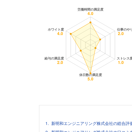
新明和エンジニアリング株式会社の総合評