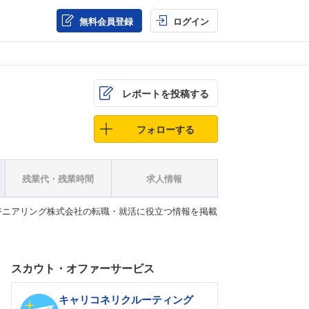
無料会員登録
ログイン
レポートを投稿する
フォローする
残業代・残業時間
求人情報
ジニアリング株式会社の転職・就活に役立つ情報を掲載
スカウト・オファーサービス
キャリコネリクルーティング