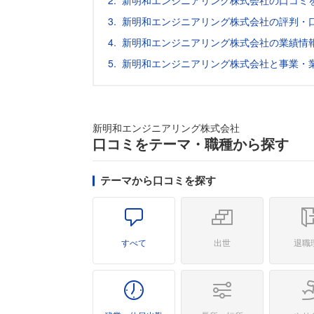
新明和エンジニアリング株式会社の口コミ
新明和エンジニアリング株式会社の評判・
新明和エンジニアリング株式会社の業績情
新明和エンジニアリング株式会社と事業・
新明和エンジニアリング株式会社
口コミをテーマ・職種から探す
テーマから口コミを探す
すべて
出世
退職