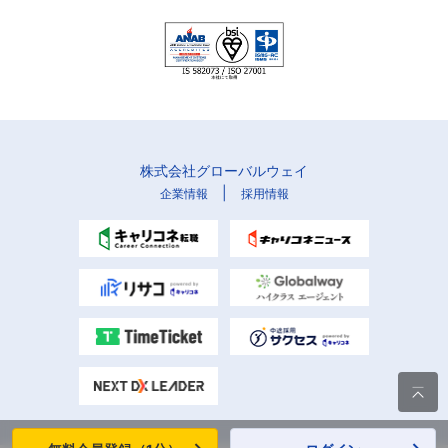
株式会社グローバルウェイ
|
企業情報
採用情報
