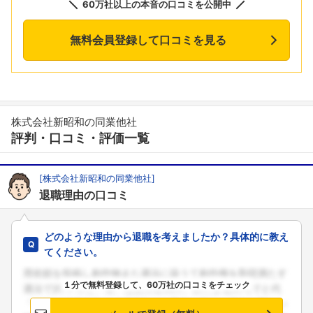
60万社以上の本音の口コミを公開中
無料会員登録して口コミを見る
株式会社新昭和の同業他社
評判・口コミ・評価一覧
[株式会社新昭和の同業他社]
退職理由の口コミ
どのような理由から退職を考えましたか？具体的に教え
てください。
１分で無料登録して、60万社の口コミをチェック