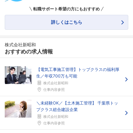
転職サポート希望の方にもおすすめ
詳しくはこちら
株式会社新昭和
おすすめの求人情報
【電気工事施工管理】トップクラスの福利厚
生／年収700万も可能
株式会社新昭和
仕事内容参照
＼未経験OK／【土木施工管理】 千葉県トッ
プクラス総合建設企業
株式会社新昭和
仕事内容参照
フォローしました