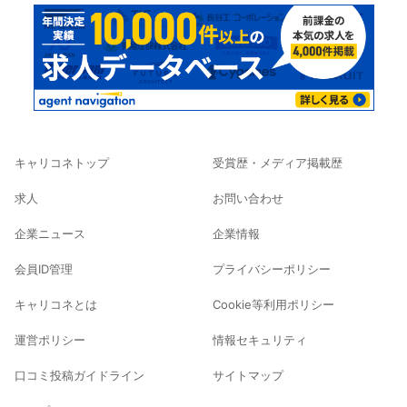
キャリコネトップ
受賞歴・メディア掲載歴
求人
お問い合わせ
企業ニュース
企業情報
会員ID管理
プライバシーポリシー
キャリコネとは
Cookie等利用ポリシー
運営ポリシー
情報セキュリティ
口コミ投稿ガイドライン
サイトマップ