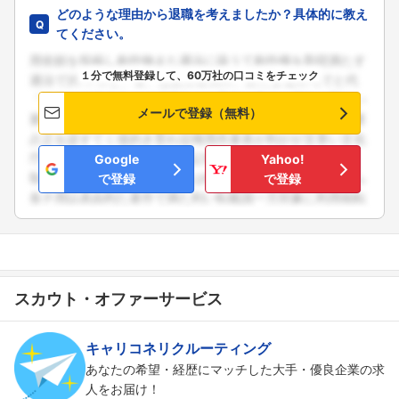
どのような理由から退職を考えましたか？具体的に教え
てください。
１分で無料登録して、60万社の口コミをチェック
メールで登録（無料）
Google
Yahoo!
で登録
で登録
スカウト・オファーサービス
キャリコネリクルーティング
あなたの希望・経歴にマッチした大手・優良企業の求
人をお届け！