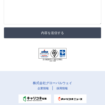
内容を送信する
株式会社グローバルウェイ
|
企業情報
採用情報