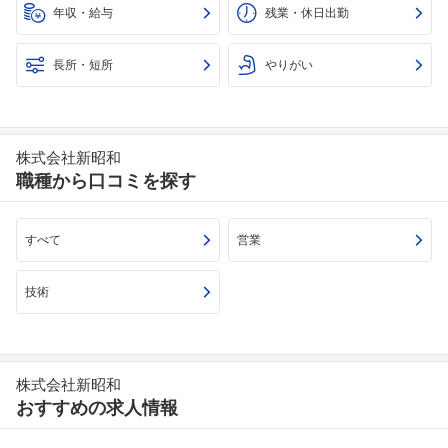
年収・給与
残業・休日出勤
長所・短所
やりがい
株式会社新昭和
職種から口コミを探す
すべて
営業
技術
株式会社新昭和
おすすめの求人情報