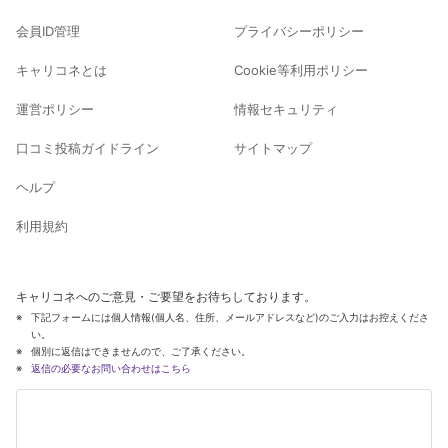
会員ID管理
プライバシーポリシー
キャリコネとは
Cookie等利用ポリシー
運営ポリシー
情報セキュリティ
口コミ投稿ガイドライン
サイトマップ
ヘルプ
利用規約
キャリコネへのご意見・ご要望をお待ちしております。
下記フォームには個人情報(個人名、住所、メールアドレスなど)のご入力はお控えくださ
い。
個別に返信はできませんので、ご了承ください。
返信の必要なお問い合わせはこちら