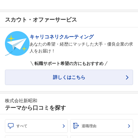
スカウト・オファーサービス
キャリコネリクルーティング
あなたの希望・経歴にマッチした大手・優良企業の求
人をお届け！
転職サポート希望の方にもおすすめ
詳しくはこちら
株式会社新昭和
テーマから口コミを探す
すべて
退職理由