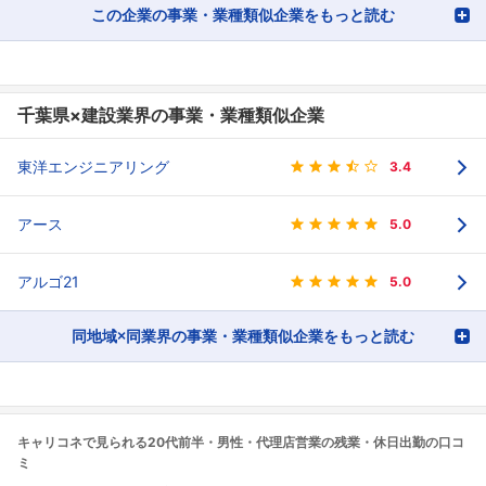
この企業の事業・業種類似企業をもっと読む
千葉県×建設業界の事業・業種類似企業
東洋エンジニアリング
3.4
アース
5.0
アルゴ21
5.0
同地域×同業界の事業・業種類似企業をもっと読む
キャリコネで見られる20代前半・男性・代理店営業の残業・休日出勤の口コ
ミ