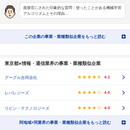
面接官にされた印象的な質問：使ったことがある機械学習
アルゴリズムとその理由…
この企業の事業・業種類似企業をもっと読む
東京都×情報・通信業界の事業・業種類似企業
グーグル合同会社
4.2
レバレジーズ
4.0
リビン・テクノロジーズ
4.0
同地域×同業界の事業・業種類似企業をもっと読む