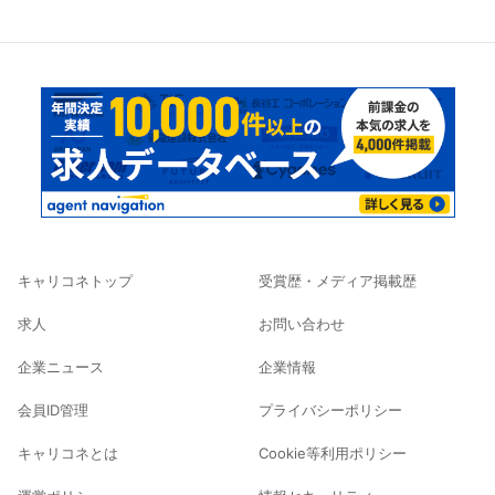
キャリコネトップ
受賞歴・メディア掲載歴
求人
お問い合わせ
企業ニュース
企業情報
会員ID管理
プライバシーポリシー
キャリコネとは
Cookie等利用ポリシー