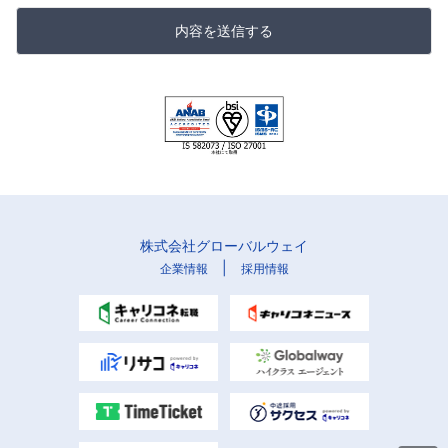
内容を送信する
株式会社グローバルウェイ
|
企業情報
採用情報