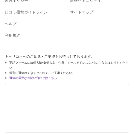
運営ポリシー
情報セキュリティ
口コミ投稿ガイドライン
サイトマップ
ヘルプ
利用規約
キャリコネへのご意見・ご要望をお待ちしております。
下記フォームには個人情報(個人名、住所、メールアドレスなど)のご入力はお控えくださ
い。
個別に返信はできませんので、ご了承ください。
返信の必要なお問い合わせはこちら