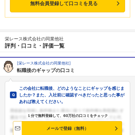
無料会員登録して口コミを見る
栄レース株式会社の同業他社
評判・口コミ・評価一覧
[栄レース株式会社の同業他社]
転職後のギャップの口コミ
この会社に転職後、どのようなことにギャップを感じま
したか？また、入社前に確認すべきだったと思った事が
あれば教えてください。
１分で無料登録して、60万社の口コミをチェック
メールで登録（無料）