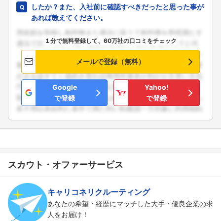
したか？また、入社前に確認すべきだったと思った事が
あれば教えてください。
１分で無料登録して、60万社の口コミをチェック
メールで登録（無料）
Google
Yahoo!
で登録
で登録
スカウト・オファーサービス
キャリコネリクルーティング
あなたの希望・経歴にマッチした大手・優良企業の求
人をお届け！