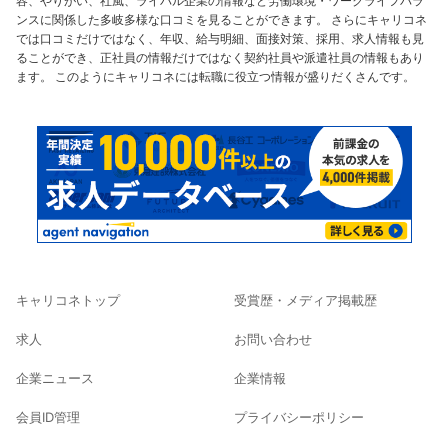
容、やりがい、社風、ライバル企業の情報など労働環境・ワークライフバラ
ンスに関係した多岐多様な口コミを見ることができます。 さらにキャリコネ
では口コミだけではなく、年収、給与明細、面接対策、採用、求人情報も見
ることができ、正社員の情報だけではなく契約社員や派遣社員の情報もあり
ます。 このようにキャリコネには転職に役立つ情報が盛りだくさんです。
キャリコネトップ
受賞歴・メディア掲載歴
求人
お問い合わせ
企業ニュース
企業情報
会員ID管理
プライバシーポリシー