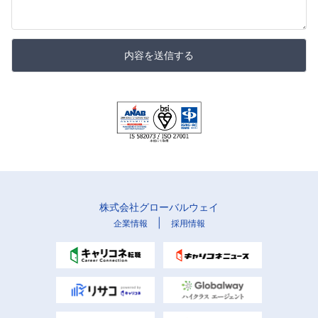
内容を送信する
株式会社グローバルウェイ
|
企業情報
採用情報