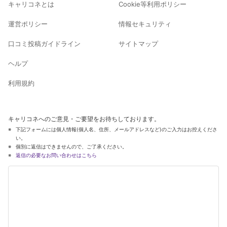
キャリコネとは
Cookie等利用ポリシー
運営ポリシー
情報セキュリティ
口コミ投稿ガイドライン
サイトマップ
ヘルプ
利用規約
キャリコネへのご意見・ご要望をお待ちしております。
下記フォームには個人情報(個人名、住所、メールアドレスなど)のご入力はお控えくださ
い。
個別に返信はできませんので、ご了承ください。
返信の必要なお問い合わせはこちら