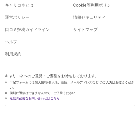
キャリコネとは
Cookie等利用ポリシー
運営ポリシー
情報セキュリティ
口コミ投稿ガイドライン
サイトマップ
ヘルプ
利用規約
キャリコネへのご意見・ご要望をお待ちしております。
下記フォームには個人情報(個人名、住所、メールアドレスなど)のご入力はお控えくださ
い。
個別に返信はできませんので、ご了承ください。
返信の必要なお問い合わせはこちら