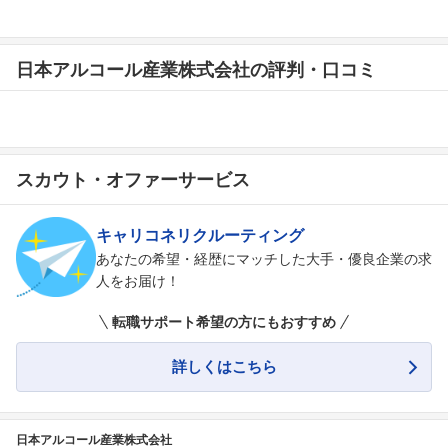
日本アルコール産業株式会社の評判・口コミ
スカウト・オファーサービス
キャリコネリクルーティング
あなたの希望・経歴にマッチした大手・優良企業の求
人をお届け！
転職サポート希望の方にもおすすめ
詳しくはこちら
日本アルコール産業株式会社